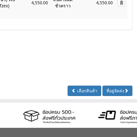
4,550.00
4,550.00
fzex)
ชั่วคราว
เลือกสินค้า
ที่อยู่จัดส่ง