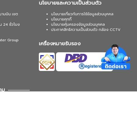
นโยบายและความเป็นส่วนตัว
นามบิน เขต
นโยบายเกี่ยวกับการใช้ข้อมูลส่วนบุคคล
นโยบายคุกกี้
น 24 ชั่วโมง
นโยบายคุ้มครองข้อมูลส่วนบุคคล
ประกาศสิทธิความเป็นส่วนตัว กล้อง CCTV
uter Group
เครื่องหมายรับรอง
าม