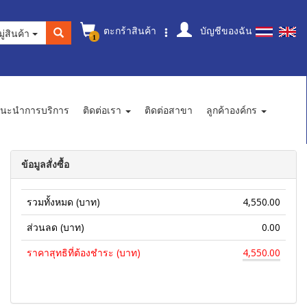
ตะกร้าสินค้า
บัญชีของฉัน
ู่สินค้า
1
นะนำการบริการ
ติดต่อเรา
ติดต่อสาขา
ลูกค้าองค์กร
ข้อมูลสั่งซื้อ
รวมทั้งหมด (บาท)
4,550.00
ส่วนลด (บาท)
0.00
ราคาสุทธิที่ต้องชำระ (บาท)
4,550.00