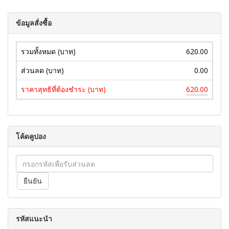
ข้อมูลสั่งซื้อ
รวมทั้งหมด (บาท)
620.00
ส่วนลด (บาท)
0.00
ราคาสุทธิที่ต้องชำระ (บาท)
620.00
โค้ดคูปอง
รหัสแนะนำ