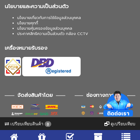
นโยบายและความเป็นส่วนตัว
นโยบายเกี่ยวกับการใช้ข้อมูลส่วนบุคคล
นโยบายคุกกี้
นโยบายคุ้มครองข้อมูลส่วนบุคคล
ประกาศสิทธิความเป็นส่วนตัว กล้อง CCTV
เครื่องหมายรับรอง
จัดส่งสินค้าโดย
ช่องทางการชำระ
เปรียบเทียบสินค้า
ดูเปรียบเทียบ
0
ช่องทางการติดตาม