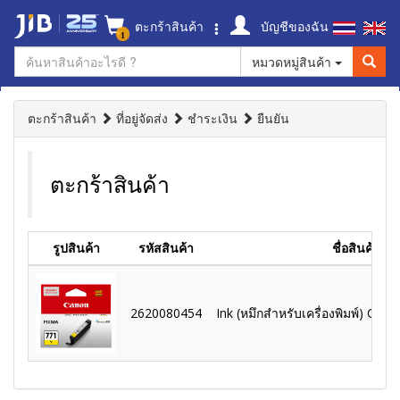
ตะกร้าสินค้า
บัญชีของฉัน
1
หมวดหมู่สินค้า
ตะกร้าสินค้า
ที่อยู่จัดส่ง
ชำระเงิน
ยืนยัน
ตะกร้าสินค้า
รูปสินค้า
รหัสสินค้า
ชื่อสินค้า
2620080454
Ink (หมึกสำหรับเครื่องพิมพ์) Cano