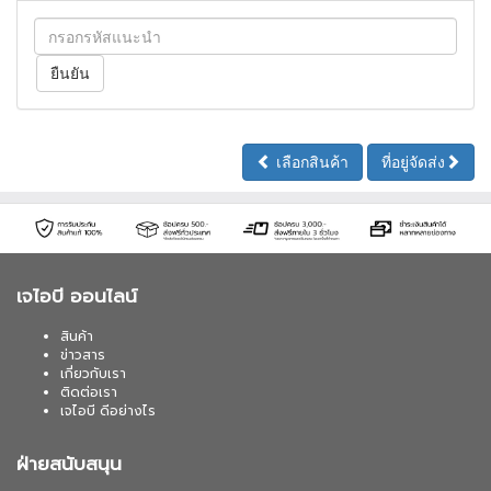
เลือกสินค้า
ที่อยู่จัดส่ง
เจไอบี ออนไลน์
สินค้า
ข่าวสาร
เกี่ยวกับเรา
ติดต่อเรา
เจไอบี ดีอย่างไร
ฝ่ายสนับสนุน