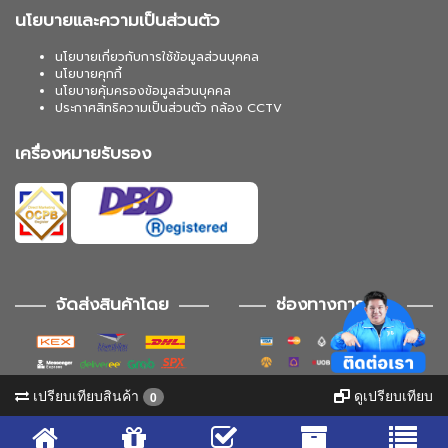
นโยบายและความเป็นส่วนตัว
นโยบายเกี่ยวกับการใช้ข้อมูลส่วนบุคคล
นโยบายคุกกี้
นโยบายคุ้มครองข้อมูลส่วนบุคคล
ประกาศสิทธิความเป็นส่วนตัว กล้อง CCTV
เครื่องหมายรับรอง
จัดส่งสินค้าโดย
ช่องทางการชำระ
เปรียบเทียบสินค้า
ดูเปรียบเทียบ
0
ช่องทางการติดตาม