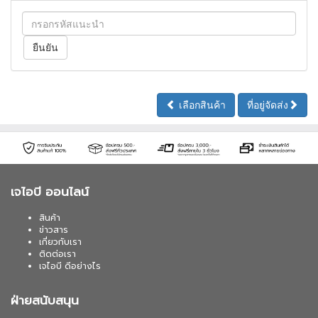
เลือกสินค้า
ที่อยู่จัดส่ง
เจไอบี ออนไลน์
สินค้า
ข่าวสาร
เกี่ยวกับเรา
ติดต่อเรา
เจไอบี ดีอย่างไร
ฝ่ายสนับสนุน