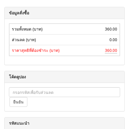
ข้อมูลสั่งซื้อ
รวมทั้งหมด (บาท)
360.00
ส่วนลด (บาท)
0.00
ราคาสุทธิที่ต้องชำระ (บาท)
360.00
โค้ดคูปอง
รหัสแนะนำ