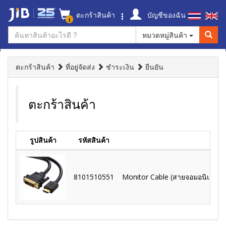
ตะกร้าสินค้า
บัญชีของฉัน
1
หมวดหมู่สินค้า
ตะกร้าสินค้า
ที่อยู่จัดส่ง
ชำระเงิน
ยืนยัน
ตะกร้าสินค้า
รูปสินค้า
รหัสสินค้า
8101510551
Monitor Cable (สายจอมอนิเตอร์