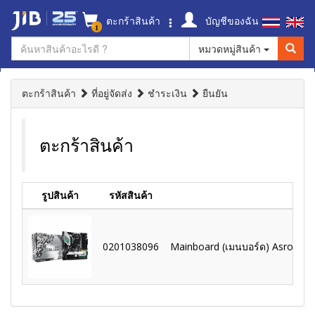
ตะกร้าสินค้า
บัญชีของฉัน
1
หมวดหมู่สินค้า
ตะกร้าสินค้า
ที่อยู่จัดส่ง
ชำระเงิน
ยืนยัน
ตะกร้าสินค้า
รูปสินค้า
รหัสสินค้า
0201038096
Mainboard (เมนบอร์ด) Asrock B