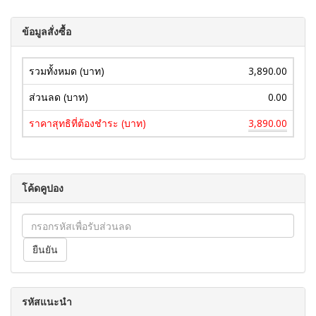
ข้อมูลสั่งซื้อ
รวมทั้งหมด (บาท)
3,890.00
ส่วนลด (บาท)
0.00
ราคาสุทธิที่ต้องชำระ (บาท)
3,890.00
โค้ดคูปอง
รหัสแนะนำ