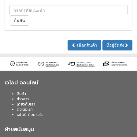
เลือกสินค้า
ที่อยู่จัดส่ง
เจไอบี ออนไลน์
สินค้า
ข่าวสาร
เกี่ยวกับเรา
ติดต่อเรา
เจไอบี ดีอย่างไร
ฝ่ายสนับสนุน