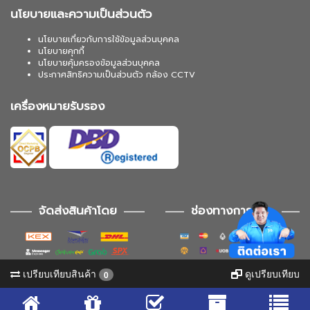
นโยบายและความเป็นส่วนตัว
นโยบายเกี่ยวกับการใช้ข้อมูลส่วนบุคคล
นโยบายคุกกี้
นโยบายคุ้มครองข้อมูลส่วนบุคคล
ประกาศสิทธิความเป็นส่วนตัว กล้อง CCTV
เครื่องหมายรับรอง
จัดส่งสินค้าโดย
ช่องทางการชำระ
เปรียบเทียบสินค้า
ดูเปรียบเทียบ
0
ช่องทางการติดตาม