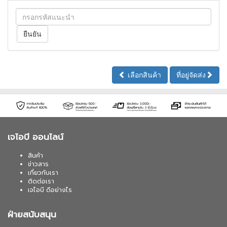
เลือกสินค้า
ที่อยู่จัดส่ง
เจไอบี ออนไลน์
สินค้า
ข่าวสาร
เกี่ยวกับเรา
ติดต่อเรา
เจไอบี ดีอย่างไร
ฝ่ายสนับสนุน