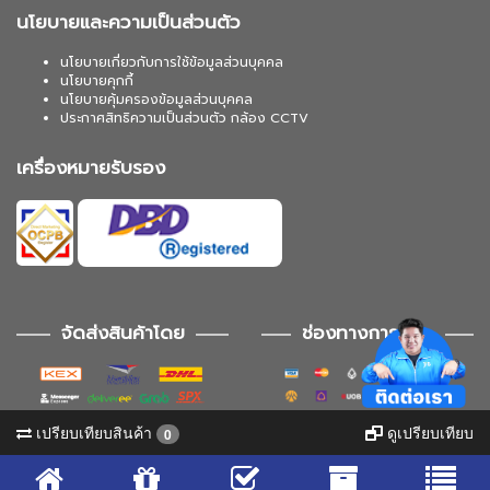
นโยบายและความเป็นส่วนตัว
นโยบายเกี่ยวกับการใช้ข้อมูลส่วนบุคคล
นโยบายคุกกี้
นโยบายคุ้มครองข้อมูลส่วนบุคคล
ประกาศสิทธิความเป็นส่วนตัว กล้อง CCTV
เครื่องหมายรับรอง
จัดส่งสินค้าโดย
ช่องทางการชำระ
เปรียบเทียบสินค้า
ดูเปรียบเทียบ
0
ช่องทางการติดตาม