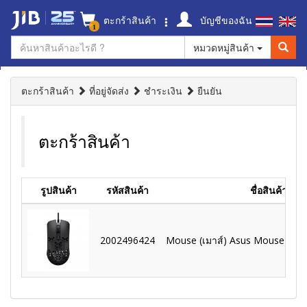
ตะกร้าสินค้า
บัญชีของฉัน
1
หมวดหมู่สินค้า
ตะกร้าสินค้า
ที่อยู่จัดส่ง
ชำระเงิน
ยืนยัน
ตะกร้าสินค้า
รูปสินค้า
รหัสสินค้า
ชื่อสินค้า
2002496424
Mouse (เมาส์) Asus Mouse Tuf