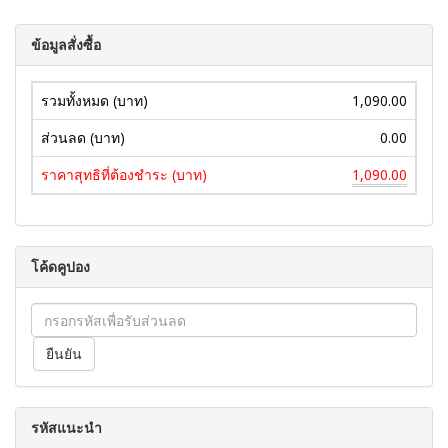
ข้อมูลสั่งซื้อ
รวมทั้งหมด (บาท)
1,090.00
ส่วนลด (บาท)
0.00
ราคาสุทธิที่ต้องชำระ (บาท)
1,090.00
โค้ดคูปอง
รหัสแนะนำ