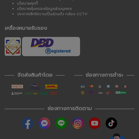
นโยบายคุกกี้
นโยบายคุ้มครองข้อมูลส่วนบุคคล
ประกาศสิทธิความเป็นส่วนตัว กล้อง CCTV
เครื่องหมายรับรอง
จัดส่งสินค้าโดย
ช่องทางการชำระ
ช่องทางการติดตาม