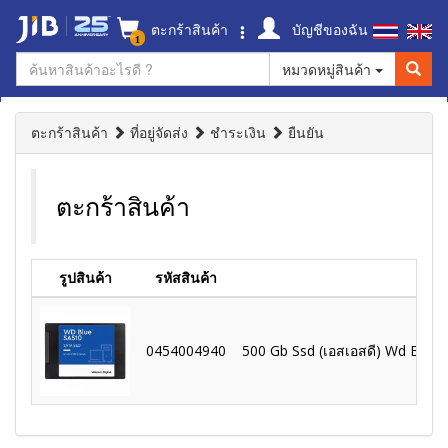
ตะกร้าสินค้า
บัญชีของฉัน
1
หมวดหมู่สินค้า
ตะกร้าสินค้า
ที่อยู่จัดส่ง
ชำระเงิน
ยืนยัน
ตะกร้าสินค้า
รูปสินค้า
รหัสสินค้า
ช
0454004940
500 Gb Ssd (เอสเอสดี) Wd Blue 