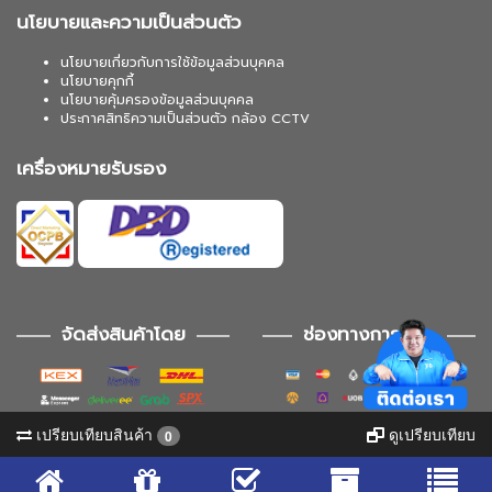
นโยบายและความเป็นส่วนตัว
นโยบายเกี่ยวกับการใช้ข้อมูลส่วนบุคคล
นโยบายคุกกี้
นโยบายคุ้มครองข้อมูลส่วนบุคคล
ประกาศสิทธิความเป็นส่วนตัว กล้อง CCTV
เครื่องหมายรับรอง
จัดส่งสินค้าโดย
ช่องทางการชำระ
เปรียบเทียบสินค้า
ดูเปรียบเทียบ
0
ช่องทางการติดตาม