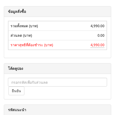
ข้อมูลสั่งซื้อ
รวมทั้งหมด (บาท)
4,990.00
ส่วนลด (บาท)
0.00
ราคาสุทธิที่ต้องชำระ (บาท)
4,990.00
โค้ดคูปอง
รหัสแนะนำ