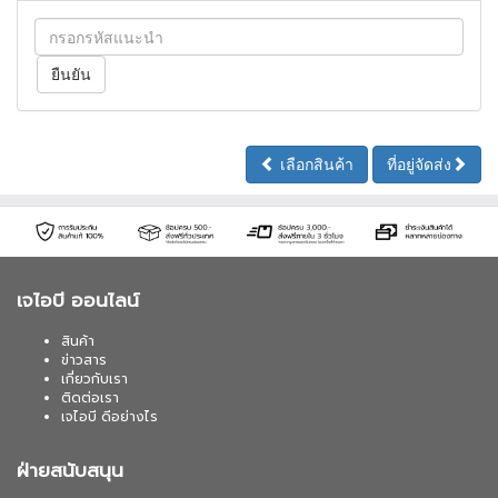
เลือกสินค้า
ที่อยู่จัดส่ง
เจไอบี ออนไลน์
สินค้า
ข่าวสาร
เกี่ยวกับเรา
ติดต่อเรา
เจไอบี ดีอย่างไร
ฝ่ายสนับสนุน