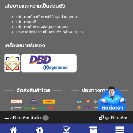
นโยบายและความเป็นส่วนตัว
นโยบายเกี่ยวกับการใช้ข้อมูลส่วนบุคคล
นโยบายคุกกี้
นโยบายคุ้มครองข้อมูลส่วนบุคคล
ประกาศสิทธิความเป็นส่วนตัว กล้อง CCTV
เครื่องหมายรับรอง
จัดส่งสินค้าโดย
ช่องทางการชำระ
เปรียบเทียบสินค้า
ดูเปรียบเทียบ
0
ช่องทางการติดตาม