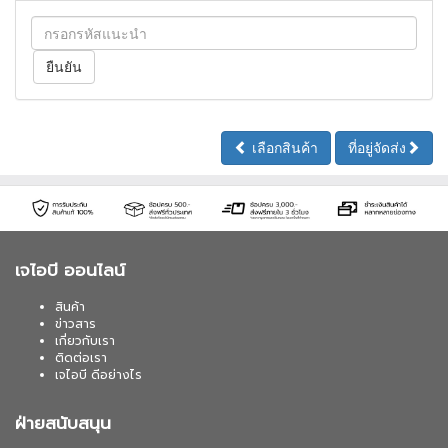
เลือกสินค้า
ที่อยู่จัดส่ง
เจไอบี ออนไลน์
สินค้า
ข่าวสาร
เกี่ยวกับเรา
ติดต่อเรา
เจไอบี ดีอย่างไร
ฝ่ายสนับสนุน