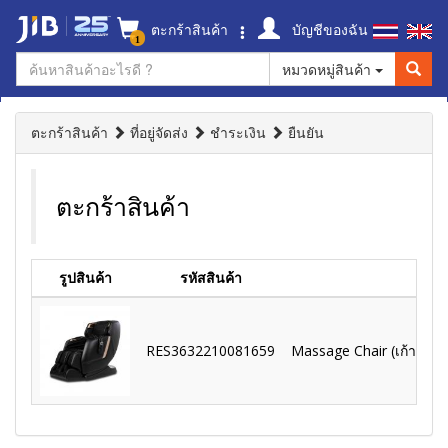
ตะกร้าสินค้า
บัญชีของฉัน
1
หมวดหมู่สินค้า
ตะกร้าสินค้า
ที่อยู่จัดส่ง
ชำระเงิน
ยืนยัน
ตะกร้าสินค้า
รูปสินค้า
รหัสสินค้า
RES3632210081659
Massage Chair (เก้าอี้นว