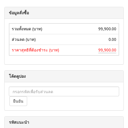
ข้อมูลสั่งซื้อ
รวมทั้งหมด (บาท)
99,900.00
ส่วนลด (บาท)
0.00
ราคาสุทธิที่ต้องชำระ (บาท)
99,900.00
โค้ดคูปอง
รหัสแนะนำ