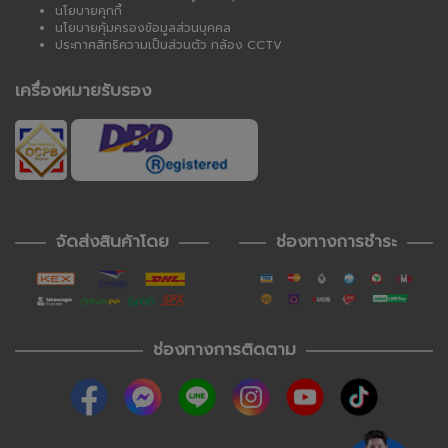
นโยบายคุกกี้
นโยบายคุ้มครองข้อมูลส่วนบุคคล
ประกาศสิทธิความเป็นส่วนตัว กล้อง CCTV
เครื่องหมายรับรอง
จัดส่งสินค้าโดย
ช่องทางการชำระ
ช่องทางการติดตาม