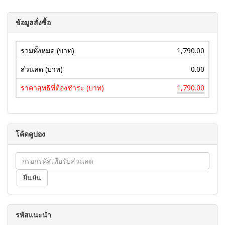
ข้อมูลสั่งซื้อ
รวมทั้งหมด (บาท)
1,790.00
ส่วนลด (บาท)
0.00
ราคาสุทธิที่ต้องชำระ (บาท)
1,790.00
โค้ดคูปอง
รหัสแนะนำ