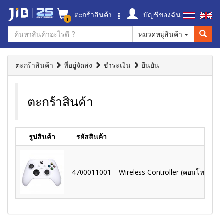
ตะกร้าสินค้า
บัญชีของฉัน
1
หมวดหมู่สินค้า
ตะกร้าสินค้า
ที่อยู่จัดส่ง
ชำระเงิน
ยืนยัน
ตะกร้าสินค้า
รูปสินค้า
รหัสสินค้า
4700011001
Wireless Controller (คอนโทรลเลอ