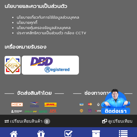
นโยบายและความเป็นส่วนตัว
นโยบายเกี่ยวกับการใช้ข้อมูลส่วนบุคคล
นโยบายคุกกี้
นโยบายคุ้มครองข้อมูลส่วนบุคคล
ประกาศสิทธิความเป็นส่วนตัว กล้อง CCTV
เครื่องหมายรับรอง
จัดส่งสินค้าโดย
ช่องทางการชำระ
เปรียบเทียบสินค้า
ดูเปรียบเทียบ
0
ช่องทางการติดตาม