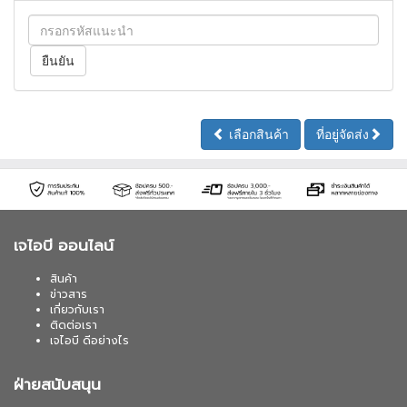
เลือกสินค้า
ที่อยู่จัดส่ง
เจไอบี ออนไลน์
สินค้า
ข่าวสาร
เกี่ยวกับเรา
ติดต่อเรา
เจไอบี ดีอย่างไร
ฝ่ายสนับสนุน