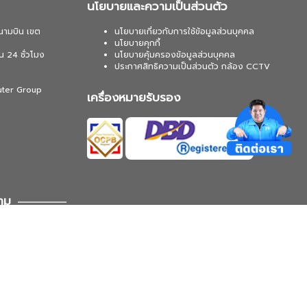
นโยบายและความเป็นส่วนตัว
นามบิน เขต
นโยบายเกี่ยวกับการใช้ข้อมูลส่วนบุคคล
นโยบายคุกกี้
น 24 ชั่วโมง
นโยบายคุ้มครองข้อมูลส่วนบุคคล
ประกาศสิทธิความเป็นส่วนตัว กล้อง CCTV
uter Group
เครื่องหมายรับรอง
าม