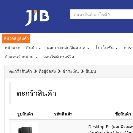
หมวดหมู่สินค้า
หน้าแรก
สินค้า
คอมประกอบ/จัดสเปค
โปรโมชั่น
ตาร
ตัวแทนจำหน่าย
ออนไซต์ เซอร์วิส
ตะกร้าสินค้า
ที่อยู่จัดส่ง
ชำระเงิน
ยืนยัน
ตะกร้าสินค้า
รูปสินค้า
รหัสสินค้า
ชื่อสินค้า
Desktop Pc (คอมพิวเตอร์
สำหรับองค์กร) Acer Ver