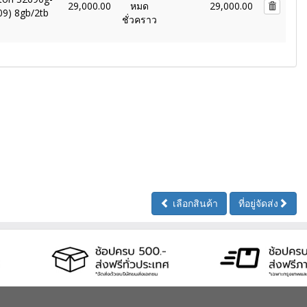
29,000.00
หมด
29,000.00
9) 8gb/2tb
ชั่วคราว
เลือกสินค้า
ที่อยู่จัดส่ง