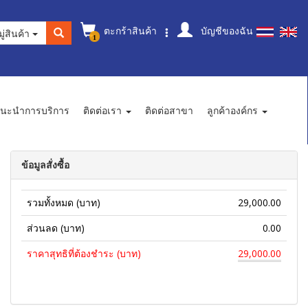
ตะกร้าสินค้า
บัญชีของฉัน
ู่สินค้า
1
นะนำการบริการ
ติดต่อเรา
ติดต่อสาขา
ลูกค้าองค์กร
ข้อมูลสั่งซื้อ
รวมทั้งหมด (บาท)
29,000.00
ส่วนลด (บาท)
0.00
ราคาสุทธิที่ต้องชำระ (บาท)
29,000.00