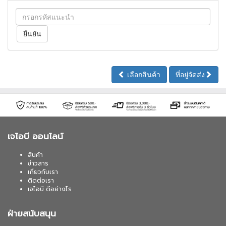
เลือกสินค้า
ที่อยู่จัดส่ง
เจไอบี ออนไลน์
สินค้า
ข่าวสาร
เกี่ยวกับเรา
ติดต่อเรา
เจไอบี ดีอย่างไร
ฝ่ายสนับสนุน