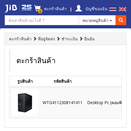
ตะกร้าสินค้า
บัญชีของฉัน
1
หมวดหมู่สินค้า
ตะกร้าสินค้า
ที่อยู่จัดส่ง
ชำระเงิน
ยืนยัน
ตะกร้าสินค้า
รูปสินค้า
รหัสสินค้า
WTG4112308141411
Desktop Pc (คอมพิวเตอร