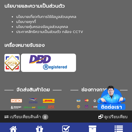
นโยบายและความเป็นส่วนตัว
นโยบายเกี่ยวกับการใช้ข้อมูลส่วนบุคคล
นโยบายคุกกี้
นโยบายคุ้มครองข้อมูลส่วนบุคคล
ประกาศสิทธิความเป็นส่วนตัว กล้อง CCTV
เครื่องหมายรับรอง
จัดส่งสินค้าโดย
ช่องทางการชำระ
เปรียบเทียบสินค้า
ดูเปรียบเทียบ
0
ช่องทางการติดตาม