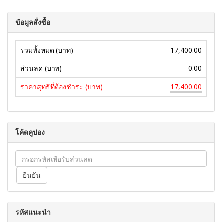
ข้อมูลสั่งซื้อ
รวมทั้งหมด (บาท)
17,400.00
ส่วนลด (บาท)
0.00
ราคาสุทธิที่ต้องชำระ (บาท)
17,400.00
โค้ดคูปอง
รหัสแนะนำ