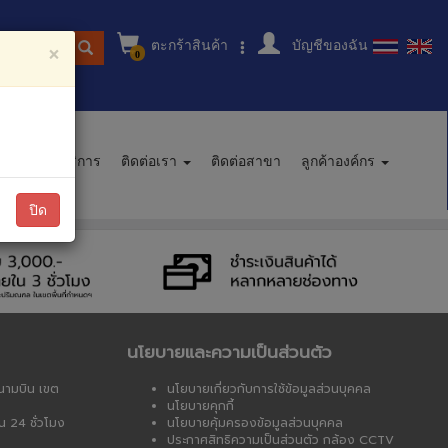
ตะกร้าสินค้า
บัญชีของฉัน
ู่สินค้า
×
0
นะนำการบริการ
ติดต่อเรา
ติดต่อสาขา
ลูกค้าองค์กร
ปิด
นโยบายและความเป็นส่วนตัว
นามบิน เขต
นโยบายเกี่ยวกับการใช้ข้อมูลส่วนบุคคล
นโยบายคุกกี้
น 24 ชั่วโมง
นโยบายคุ้มครองข้อมูลส่วนบุคคล
ประกาศสิทธิความเป็นส่วนตัว กล้อง CCTV