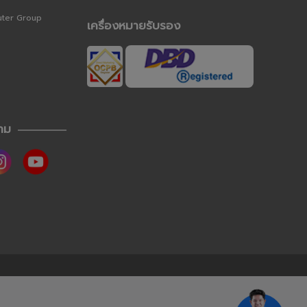
uter Group
เครื่องหมายรับรอง
าม