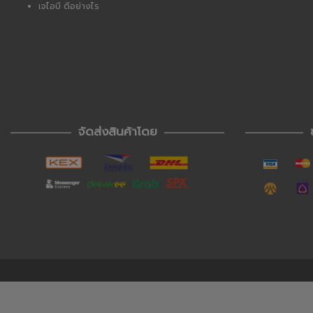
เจไอบี ดีอย่างไร
จัดส่งสินค้าโดย