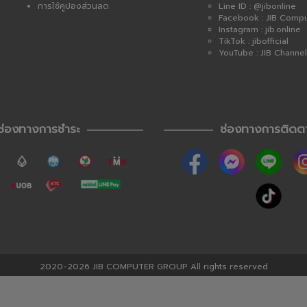
การใช้คูปองส่วนลด
Line ID : @jibonline
Facebook : JIB Comp
Instagram : jib.online
TikTok : jibofficial
YouTube : JIB Channel
ช่องทางการชำระ
ช่องทางการติดต
2020-2026 JIB COMPUTER GROUP All rights reserved