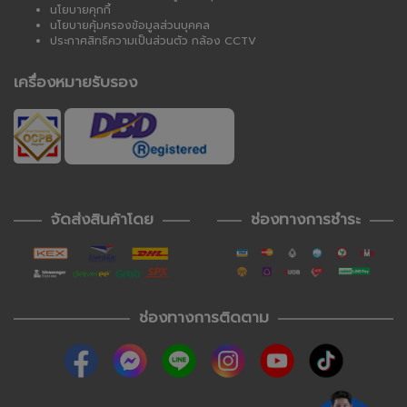
นโยบายคุกกี้
นโยบายคุ้มครองข้อมูลส่วนบุคคล
ประกาศสิทธิความเป็นส่วนตัว กล้อง CCTV
เครื่องหมายรับรอง
จัดส่งสินค้าโดย
ช่องทางการชำระ
ช่องทางการติดตาม