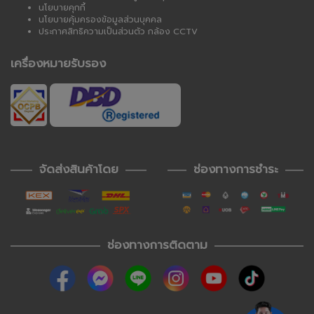
นโยบายคุกกี้
นโยบายคุ้มครองข้อมูลส่วนบุคคล
ประกาศสิทธิความเป็นส่วนตัว กล้อง CCTV
เครื่องหมายรับรอง
จัดส่งสินค้าโดย
ช่องทางการชำระ
ช่องทางการติดตาม