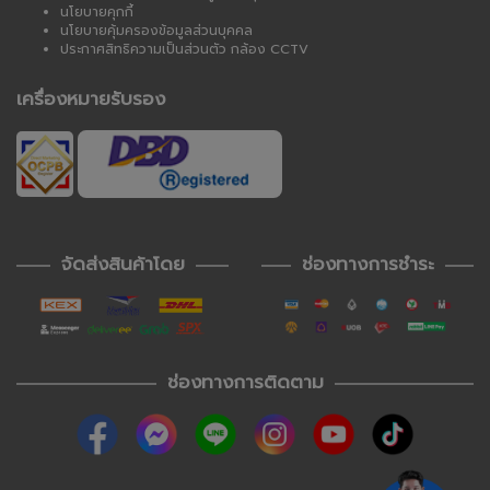
นโยบายคุกกี้
นโยบายคุ้มครองข้อมูลส่วนบุคคล
ประกาศสิทธิความเป็นส่วนตัว กล้อง CCTV
เครื่องหมายรับรอง
จัดส่งสินค้าโดย
ช่องทางการชำระ
ช่องทางการติดตาม