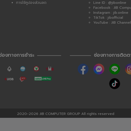
การใช้คูปองส่วนลด
Line ID : @jibonline
Facebook : JIB Comp
Instagram : jib.online
TikTok : jibofficial
YouTube : JIB Channel
ช่องทางการชำระ
ช่องทางการติดต
2020-2026 JIB COMPUTER GROUP All rights reserved