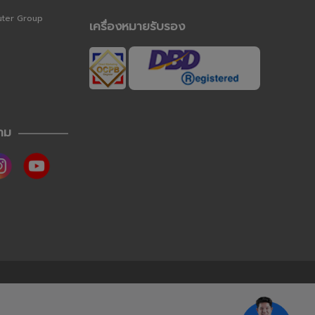
uter Group
เครื่องหมายรับรอง
าม