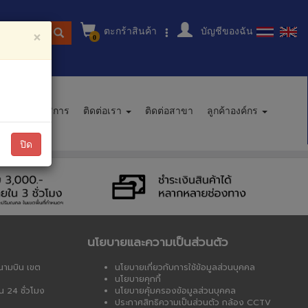
ตะกร้าสินค้า
บัญชีของฉัน
ู่สินค้า
×
0
นะนำการบริการ
ติดต่อเรา
ติดต่อสาขา
ลูกค้าองค์กร
ปิด
นโยบายและความเป็นส่วนตัว
นามบิน เขต
นโยบายเกี่ยวกับการใช้ข้อมูลส่วนบุคคล
นโยบายคุกกี้
น 24 ชั่วโมง
นโยบายคุ้มครองข้อมูลส่วนบุคคล
ประกาศสิทธิความเป็นส่วนตัว กล้อง CCTV