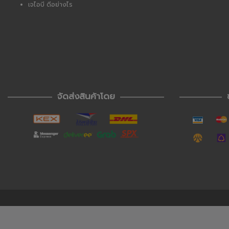
เจไอบี ดีอย่างไร
จัดส่งสินค้าโดย