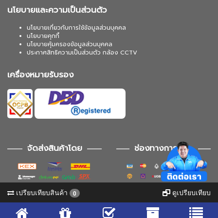
นโยบายและความเป็นส่วนตัว
นโยบายเกี่ยวกับการใช้ข้อมูลส่วนบุคคล
นโยบายคุกกี้
นโยบายคุ้มครองข้อมูลส่วนบุคคล
ประกาศสิทธิความเป็นส่วนตัว กล้อง CCTV
เครื่องหมายรับรอง
จัดส่งสินค้าโดย
ช่องทางการชำระ
เปรียบเทียบสินค้า
ดูเปรียบเทียบ
0
ช่องทางการติดตาม