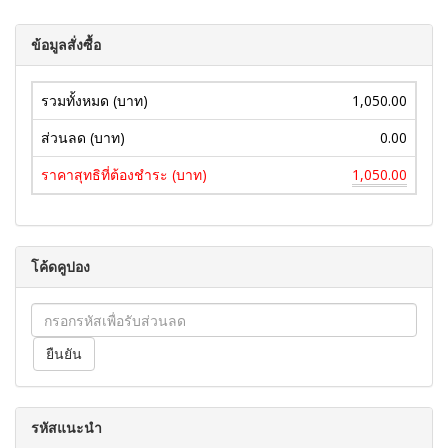
ข้อมูลสั่งซื้อ
รวมทั้งหมด (บาท)
1,050.00
ส่วนลด (บาท)
0.00
ราคาสุทธิที่ต้องชำระ (บาท)
1,050.00
โค้ดคูปอง
รหัสแนะนำ