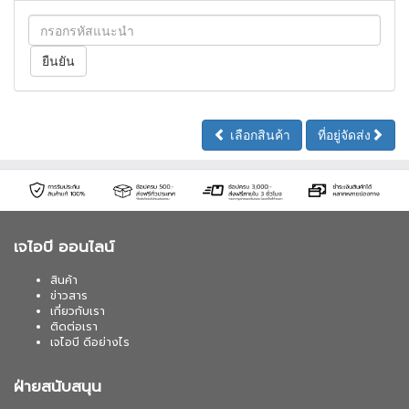
เลือกสินค้า
ที่อยู่จัดส่ง
เจไอบี ออนไลน์
สินค้า
ข่าวสาร
เกี่ยวกับเรา
ติดต่อเรา
เจไอบี ดีอย่างไร
ฝ่ายสนับสนุน