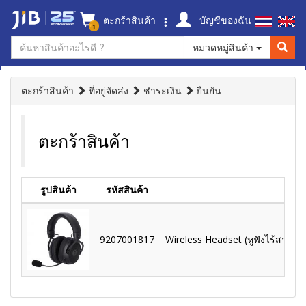
ตะกร้าสินค้า
บัญชีของฉัน
1
หมวดหมู่สินค้า
ตะกร้าสินค้า
ที่อยู่จัดส่ง
ชำระเงิน
ยืนยัน
ตะกร้าสินค้า
รูปสินค้า
รหัสสินค้า
9207001817
Wireless Headset (หูฟังไร้สาย) 