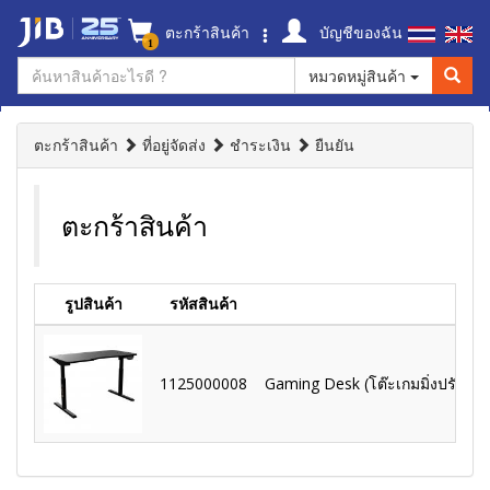
ตะกร้าสินค้า
บัญชีของฉัน
1
หมวดหมู่สินค้า
ตะกร้าสินค้า
ที่อยู่จัดส่ง
ชำระเงิน
ยืนยัน
ตะกร้าสินค้า
รูปสินค้า
รหัสสินค้า
1125000008
Gaming Desk (โต๊ะเกมมิ่งปรับระ