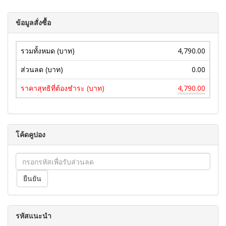
ข้อมูลสั่งซื้อ
รวมทั้งหมด (บาท)
4,790.00
ส่วนลด (บาท)
0.00
ราคาสุทธิที่ต้องชำระ (บาท)
4,790.00
โค้ดคูปอง
รหัสแนะนำ