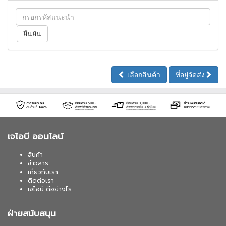
เลือกสินค้า
ที่อยู่จัดส่ง
เจไอบี ออนไลน์
สินค้า
ข่าวสาร
เกี่ยวกับเรา
ติดต่อเรา
เจไอบี ดีอย่างไร
ฝ่ายสนับสนุน