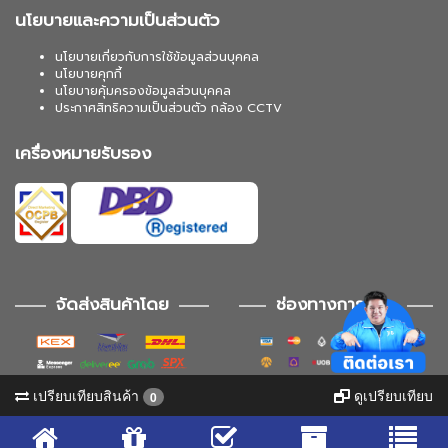
นโยบายและความเป็นส่วนตัว
นโยบายเกี่ยวกับการใช้ข้อมูลส่วนบุคคล
นโยบายคุกกี้
นโยบายคุ้มครองข้อมูลส่วนบุคคล
ประกาศสิทธิความเป็นส่วนตัว กล้อง CCTV
เครื่องหมายรับรอง
จัดส่งสินค้าโดย
ช่องทางการชำระ
เปรียบเทียบสินค้า
ดูเปรียบเทียบ
0
ช่องทางการติดตาม