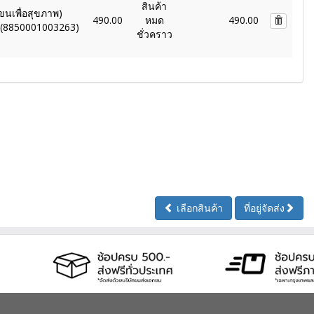
สินค้า
ขนเพื่อสุขภาพ)
490.00
หมด
490.00
t (8850001003263)
ชั่วคราว
เลือกสินค้า
ที่อยู่จัดส่ง