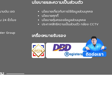
นโยบายและความเป็นส่วนตัว
นามบิน เขต
นโยบายเกี่ยวกับการใช้ข้อมูลส่วนบุคคล
นโยบายคุกกี้
น 24 ชั่วโมง
นโยบายคุ้มครองข้อมูลส่วนบุคคล
ประกาศสิทธิความเป็นส่วนตัว กล้อง CCTV
uter Group
เครื่องหมายรับรอง
าม