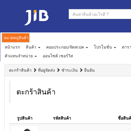
หมวดหมู่สินค้า
หน้าแรก
สินค้า
คอมประกอบ/จัดสเปค
โปรโมชั่น
ตาร
ตัวแทนจำหน่าย
ออนไซต์ เซอร์วิส
ตะกร้าสินค้า
ที่อยู่จัดส่ง
ชำระเงิน
ยืนยัน
ตะกร้าสินค้า
รูปสินค้า
รหัสสินค้า
ชื่อสินค