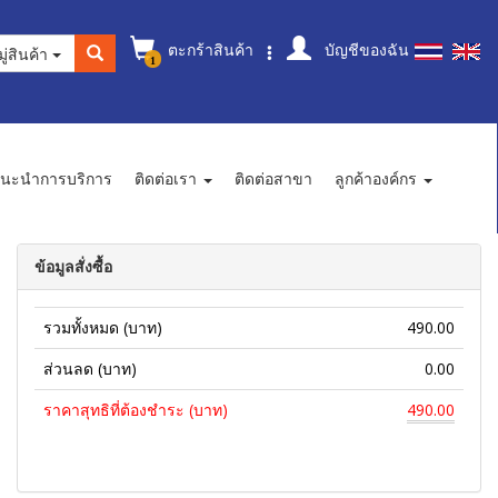
ตะกร้าสินค้า
บัญชีของฉัน
ู่สินค้า
1
นะนำการบริการ
ติดต่อเรา
ติดต่อสาขา
ลูกค้าองค์กร
ข้อมูลสั่งซื้อ
รวมทั้งหมด (บาท)
490.00
ส่วนลด (บาท)
0.00
ราคาสุทธิที่ต้องชำระ (บาท)
490.00