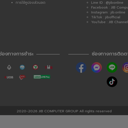
การใช้คูปองส่วนลด
Line ID : @jibonline
Facebook : JIB Comp
Instagram : jib.online
TikTok : jibofficial
YouTube : JIB Channel
ช่องทางการชำระ
ช่องทางการติดต
2020-2026 JIB COMPUTER GROUP All rights reserved