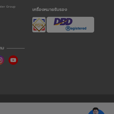
uter Group
เครื่องหมายรับรอง
าม