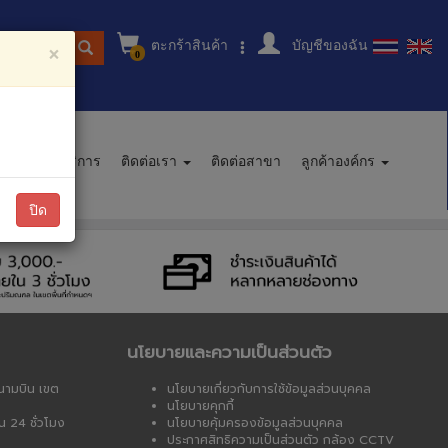
ตะกร้าสินค้า
บัญชีของฉัน
ู่สินค้า
×
0
นะนำการบริการ
ติดต่อเรา
ติดต่อสาขา
ลูกค้าองค์กร
ปิด
นโยบายและความเป็นส่วนตัว
นามบิน เขต
นโยบายเกี่ยวกับการใช้ข้อมูลส่วนบุคคล
นโยบายคุกกี้
น 24 ชั่วโมง
นโยบายคุ้มครองข้อมูลส่วนบุคคล
ประกาศสิทธิความเป็นส่วนตัว กล้อง CCTV