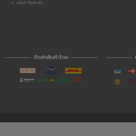
เจไอบี ดีอย่างไร
จัดส่งสินค้าโดย