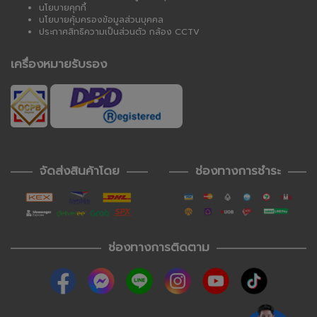
นโยบายคุกกี้
นโยบายคุ้มครองข้อมูลส่วนบุคคล
ประกาศสิทธิความเป็นส่วนตัว กล้อง CCTV
เครื่องหมายรับรอง
จัดส่งสินค้าโดย
ช่องทางการชำระ
ช่องทางการติดตาม