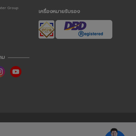
uter Group
เครื่องหมายรับรอง
าม