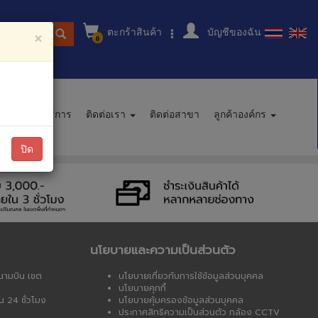
ตะกร้าสินค้า
บัญชีของฉัน
ู่สินค้า
×
0
นะนำการบริการ
ติดต่อเรา
ติดต่อสาขา
ลูกค้าองค์กร
ปิด
นโยบายและความเป็นส่วนตัว
นามบิน เขต
นโยบายเกี่ยวกับการใช้ข้อมูลส่วนบุคคล
นโยบายคุกกี้
น 24 ชั่วโมง
นโยบายคุ้มครองข้อมูลส่วนบุคคล
ประกาศสิทธิความเป็นส่วนตัว กล้อง CCTV