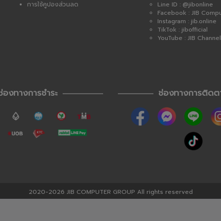
การใช้คูปองส่วนลด
Line ID : @jibonline
Facebook : JIB Comp
Instagram : jib.online
TikTok : jibofficial
YouTube : JIB Channel
ช่องทางการชำระ
ช่องทางการติดต
2020-2026 JIB COMPUTER GROUP All rights reserved