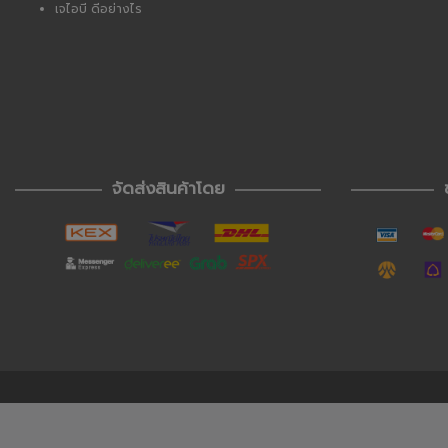
เจไอบี ดีอย่างไร
จัดส่งสินค้าโดย