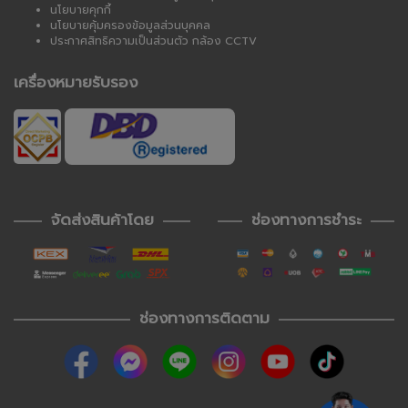
นโยบายคุกกี้
นโยบายคุ้มครองข้อมูลส่วนบุคคล
ประกาศสิทธิความเป็นส่วนตัว กล้อง CCTV
เครื่องหมายรับรอง
จัดส่งสินค้าโดย
ช่องทางการชำระ
ช่องทางการติดตาม