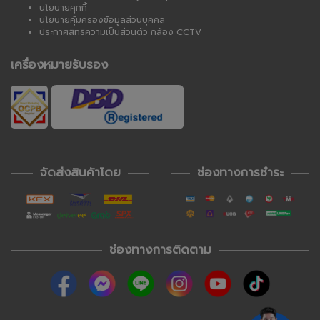
นโยบายคุกกี้
นโยบายคุ้มครองข้อมูลส่วนบุคคล
ประกาศสิทธิความเป็นส่วนตัว กล้อง CCTV
เครื่องหมายรับรอง
จัดส่งสินค้าโดย
ช่องทางการชำระ
ช่องทางการติดตาม