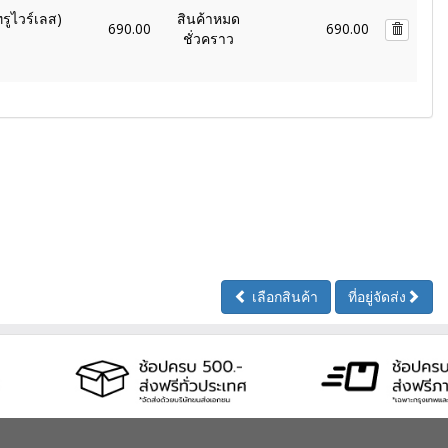
รูไวร์เลส)
สินค้าหมด
690.00
690.00
ชั่วคราว
เลือกสินค้า
ที่อยู่จัดส่ง