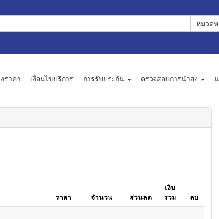
หมวดหม
างราคา
เงื่อนไขบริการ
การรับประกัน
ตรวจสอบการนำส่ง
แ
เงิน
ราคา
จำนวน
ส่วนลด
รวม
ลบ