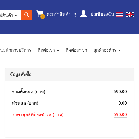
ตะกร้าสินค้า
บัญชีของฉัน
ู่สินค้า
1
นะนำการบริการ
ติดต่อเรา
ติดต่อสาขา
ลูกค้าองค์กร
ข้อมูลสั่งซื้อ
รวมทั้งหมด (บาท)
690.00
ส่วนลด (บาท)
0.00
ราคาสุทธิที่ต้องชำระ (บาท)
690.00