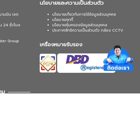
นโยบายและความเป็นส่วนตัว
นามบิน เขต
นโยบายเกี่ยวกับการใช้ข้อมูลส่วนบุคคล
นโยบายคุกกี้
น 24 ชั่วโมง
นโยบายคุ้มครองข้อมูลส่วนบุคคล
ประกาศสิทธิความเป็นส่วนตัว กล้อง CCTV
uter Group
เครื่องหมายรับรอง
าม