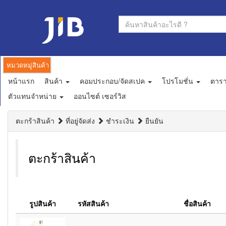
หมวดหมู่สินค้า
หน้าแรก
สินค้า
คอมประกอบ/จัดสเปค
โปรโมชั่น
ตาร
ตัวแทนจำหน่าย
ออนไซต์ เซอร์วิส
ตะกร้าสินค้า
ที่อยู่จัดส่ง
ชำระเงิน
ยืนยัน
ตะกร้าสินค้า
รูปสินค้า
รหัสสินค้า
ชื่อสินค้า