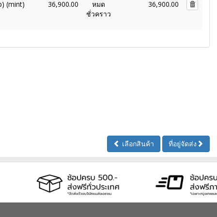
) (mint)
36,900.00
หมด
36,900.00
ชั่วคราว
เลือกสินค้า
ที่อยู่จัดส่ง