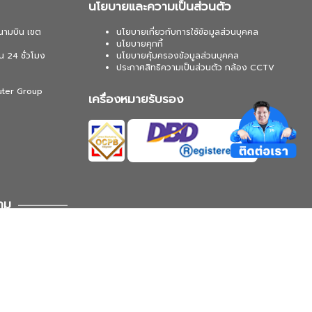
นโยบายและความเป็นส่วนตัว
นามบิน เขต
นโยบายเกี่ยวกับการใช้ข้อมูลส่วนบุคคล
นโยบายคุกกี้
น 24 ชั่วโมง
นโยบายคุ้มครองข้อมูลส่วนบุคคล
ประกาศสิทธิความเป็นส่วนตัว กล้อง CCTV
uter Group
เครื่องหมายรับรอง
าม