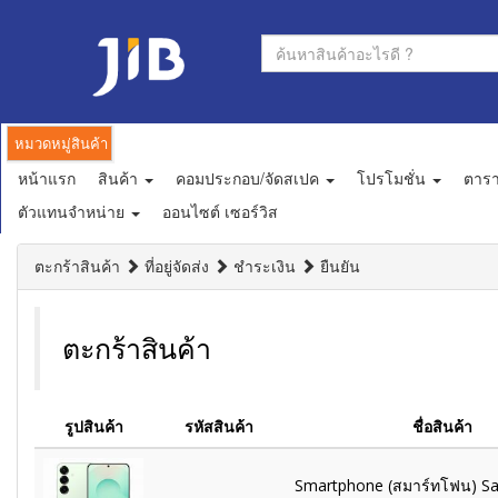
หมวดหมู่สินค้า
หน้าแรก
สินค้า
คอมประกอบ/จัดสเปค
โปรโมชั่น
ตาร
ตัวแทนจำหน่าย
ออนไซต์ เซอร์วิส
ตะกร้าสินค้า
ที่อยู่จัดส่ง
ชำระเงิน
ยืนยัน
ตะกร้าสินค้า
รูปสินค้า
รหัสสินค้า
ชื่อสินค้า
Smartphone (สมาร์ทโฟน) S