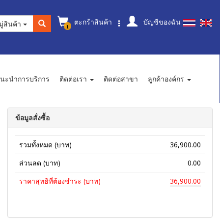
ตะกร้าสินค้า
บัญชีของฉัน
ู่สินค้า
1
นะนำการบริการ
ติดต่อเรา
ติดต่อสาขา
ลูกค้าองค์กร
ข้อมูลสั่งซื้อ
รวมทั้งหมด (บาท)
36,900.00
ส่วนลด (บาท)
0.00
ราคาสุทธิที่ต้องชำระ (บาท)
36,900.00