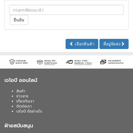
เลือกสินค้า
ที่อยู่จัดส่ง
เจไอบี ออนไลน์
สินค้า
ข่าวสาร
เกี่ยวกับเรา
ติดต่อเรา
เจไอบี ดีอย่างไร
ฝ่ายสนับสนุน