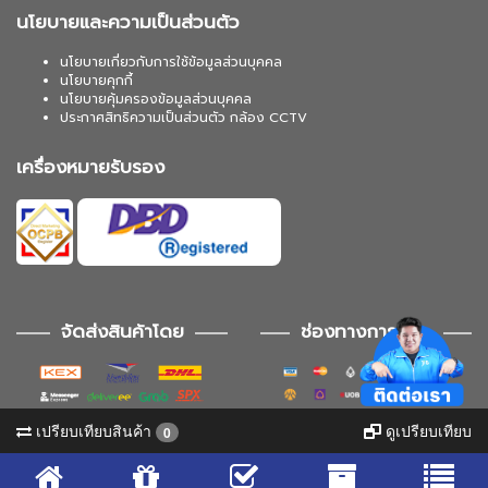
นโยบายและความเป็นส่วนตัว
นโยบายเกี่ยวกับการใช้ข้อมูลส่วนบุคคล
นโยบายคุกกี้
นโยบายคุ้มครองข้อมูลส่วนบุคคล
ประกาศสิทธิความเป็นส่วนตัว กล้อง CCTV
เครื่องหมายรับรอง
จัดส่งสินค้าโดย
ช่องทางการชำระ
เปรียบเทียบสินค้า
ดูเปรียบเทียบ
0
ช่องทางการติดตาม