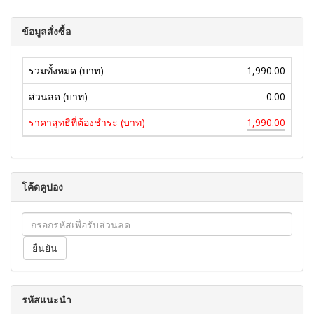
ข้อมูลสั่งซื้อ
รวมทั้งหมด (บาท)
1,990.00
ส่วนลด (บาท)
0.00
ราคาสุทธิที่ต้องชำระ (บาท)
1,990.00
โค้ดคูปอง
รหัสแนะนำ