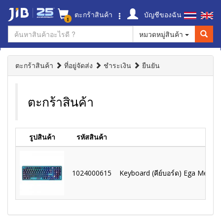
ตะกร้าสินค้า
บัญชีของฉัน
1
หมวดหมู่สินค้า
ตะกร้าสินค้า
ที่อยู่จัดส่ง
ชำระเงิน
ยืนยัน
ตะกร้าสินค้า
รูปสินค้า
รหัสสินค้า
1024000615
Keyboard (คีย์บอร์ด) Ega Megum