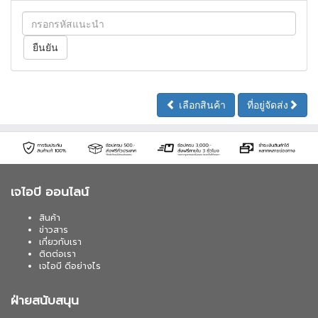
เลือกสินค้า
ที่อยู่จัดส่ง
เจไอบี ออนไลน์
สินค้า
ข่าวสาร
เกี่ยวกับเรา
ติดต่อเรา
เจไอบี ดีอย่างไร
ฝ่ายสนับสนุน