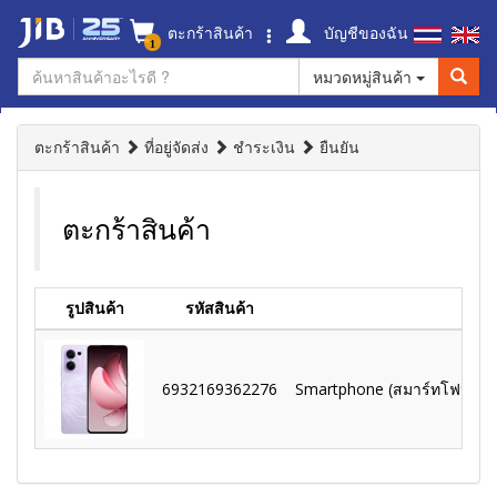
ตะกร้าสินค้า
บัญชีของฉัน
1
หมวดหมู่สินค้า
ตะกร้าสินค้า
ที่อยู่จัดส่ง
ชำระเงิน
ยืนยัน
ตะกร้าสินค้า
รูปสินค้า
รหัสสินค้า
6932169362276
Smartphone (สมาร์ทโฟน) Op