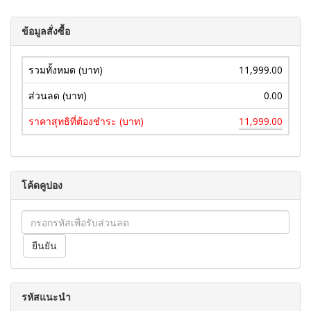
ข้อมูลสั่งซื้อ
รวมทั้งหมด (บาท)
11,999.00
ส่วนลด (บาท)
0.00
ราคาสุทธิที่ต้องชำระ (บาท)
11,999.00
โค้ดคูปอง
รหัสแนะนำ