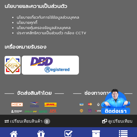
นโยบายและความเป็นส่วนตัว
นโยบายเกี่ยวกับการใช้ข้อมูลส่วนบุคคล
นโยบายคุกกี้
นโยบายคุ้มครองข้อมูลส่วนบุคคล
ประกาศสิทธิความเป็นส่วนตัว กล้อง CCTV
เครื่องหมายรับรอง
จัดส่งสินค้าโดย
ช่องทางการชำระ
เปรียบเทียบสินค้า
ดูเปรียบเทียบ
0
ช่องทางการติดตาม