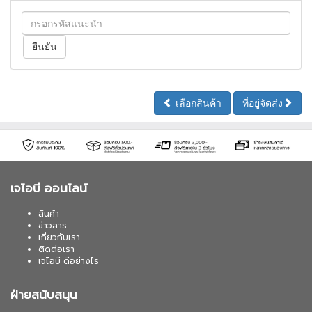
เลือกสินค้า
ที่อยู่จัดส่ง
เจไอบี ออนไลน์
สินค้า
ข่าวสาร
เกี่ยวกับเรา
ติดต่อเรา
เจไอบี ดีอย่างไร
ฝ่ายสนับสนุน