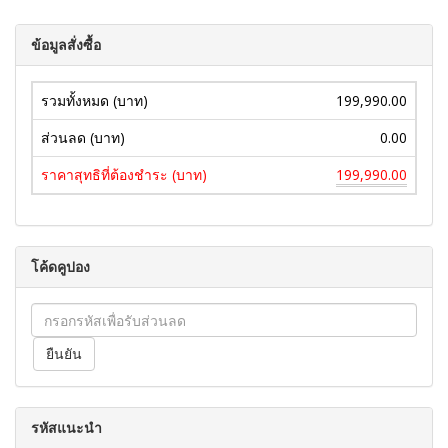
ข้อมูลสั่งซื้อ
รวมทั้งหมด (บาท)
199,990.00
ส่วนลด (บาท)
0.00
ราคาสุทธิที่ต้องชำระ (บาท)
199,990.00
โค้ดคูปอง
รหัสแนะนำ