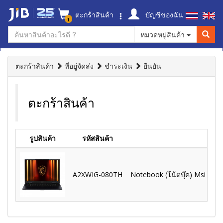
ตะกร้าสินค้า
บัญชีของฉัน
1
หมวดหมู่สินค้า
ตะกร้าสินค้า
ที่อยู่จัดส่ง
ชำระเงิน
ยืนยัน
ตะกร้าสินค้า
รูปสินค้า
รหัสสินค้า
A2XWIG-080TH
Notebook (โน้ตบุ๊ค) Msi Tita