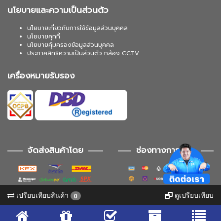
นโยบายและความเป็นส่วนตัว
นโยบายเกี่ยวกับการใช้ข้อมูลส่วนบุคคล
นโยบายคุกกี้
นโยบายคุ้มครองข้อมูลส่วนบุคคล
ประกาศสิทธิความเป็นส่วนตัว กล้อง CCTV
เครื่องหมายรับรอง
จัดส่งสินค้าโดย
ช่องทางการชำระ
เปรียบเทียบสินค้า
ดูเปรียบเทียบ
0
ช่องทางการติดตาม