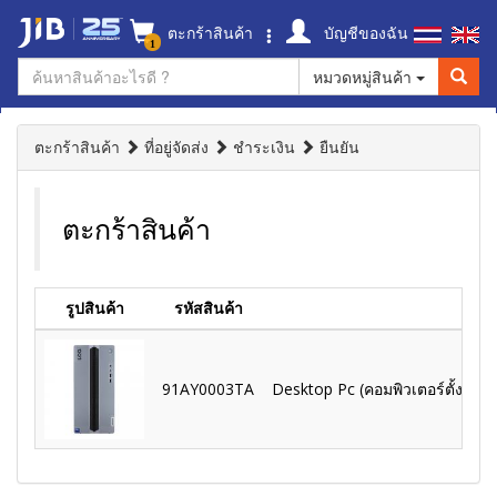
ตะกร้าสินค้า
บัญชีของฉัน
1
หมวดหมู่สินค้า
ตะกร้าสินค้า
ที่อยู่จัดส่ง
ชำระเงิน
ยืนยัน
ตะกร้าสินค้า
รูปสินค้า
รหัสสินค้า
91AY0003TA
Desktop Pc (คอมพิวเตอร์ตั้งโต๊