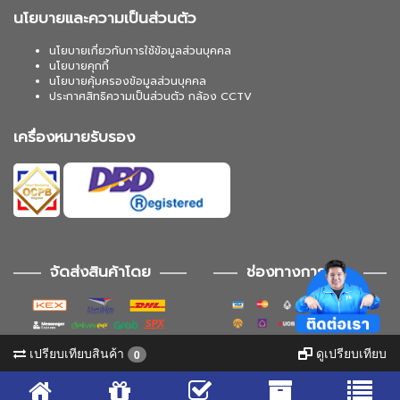
นโยบายและความเป็นส่วนตัว
นโยบายเกี่ยวกับการใช้ข้อมูลส่วนบุคคล
นโยบายคุกกี้
นโยบายคุ้มครองข้อมูลส่วนบุคคล
ประกาศสิทธิความเป็นส่วนตัว กล้อง CCTV
เครื่องหมายรับรอง
จัดส่งสินค้าโดย
ช่องทางการชำระ
เปรียบเทียบสินค้า
ดูเปรียบเทียบ
0
ช่องทางการติดตาม