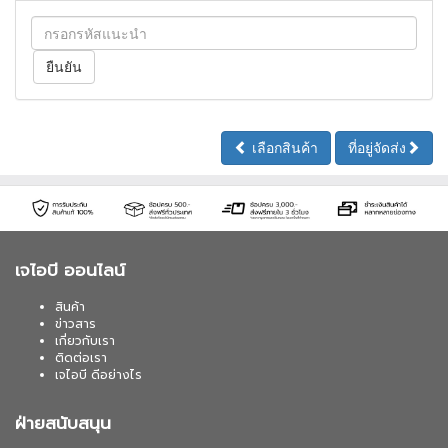
เลือกสินค้า
ที่อยู่จัดส่ง
เจไอบี ออนไลน์
สินค้า
ข่าวสาร
เกี่ยวกับเรา
ติดต่อเรา
เจไอบี ดีอย่างไร
ฝ่ายสนับสนุน