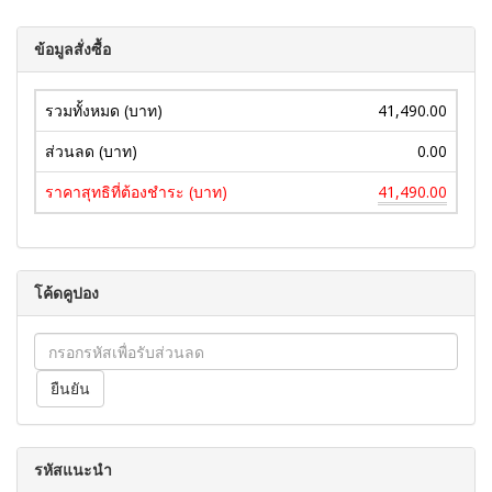
ข้อมูลสั่งซื้อ
รวมทั้งหมด (บาท)
41,490.00
ส่วนลด (บาท)
0.00
ราคาสุทธิที่ต้องชำระ (บาท)
41,490.00
โค้ดคูปอง
รหัสแนะนำ