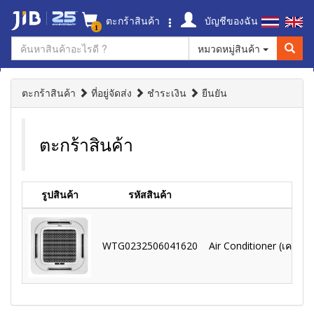
ตะกร้าสินค้า
บัญชีของฉัน
1
หมวดหมู่สินค้า
ตะกร้าสินค้า
ที่อยู่จัดส่ง
ชำระเงิน
ยืนยัน
ตะกร้าสินค้า
รูปสินค้า
รหัสสินค้า
WTG0232506041620
Air Conditioner (เครื่อ