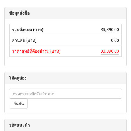
ข้อมูลสั่งซื้อ
รวมทั้งหมด (บาท)
33,390.00
ส่วนลด (บาท)
0.00
ราคาสุทธิที่ต้องชำระ (บาท)
33,390.00
โค้ดคูปอง
รหัสแนะนำ