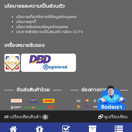
นโยบายและความเป็นส่วนตัว
นโยบายเกี่ยวกับการใช้ข้อมูลส่วนบุคคล
นโยบายคุกกี้
นโยบายคุ้มครองข้อมูลส่วนบุคคล
ประกาศสิทธิความเป็นส่วนตัว กล้อง CCTV
เครื่องหมายรับรอง
จัดส่งสินค้าโดย
ช่องทางการชำระ
เปรียบเทียบสินค้า
ดูเปรียบเทียบ
0
ช่องทางการติดตาม