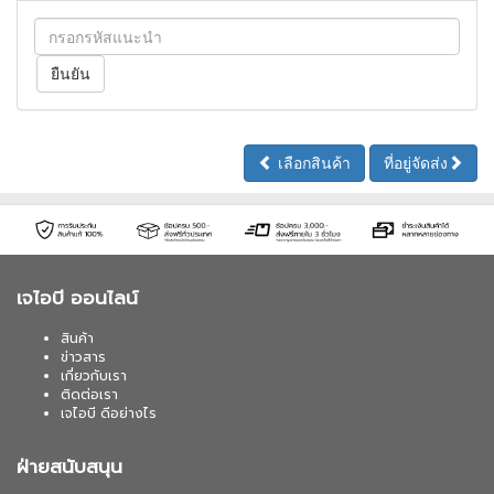
เลือกสินค้า
ที่อยู่จัดส่ง
เจไอบี ออนไลน์
สินค้า
ข่าวสาร
เกี่ยวกับเรา
ติดต่อเรา
เจไอบี ดีอย่างไร
ฝ่ายสนับสนุน