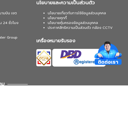
นโยบายและความเป็นส่วนตัว
นามบิน เขต
นโยบายเกี่ยวกับการใช้ข้อมูลส่วนบุคคล
นโยบายคุกกี้
น 24 ชั่วโมง
นโยบายคุ้มครองข้อมูลส่วนบุคคล
ประกาศสิทธิความเป็นส่วนตัว กล้อง CCTV
uter Group
เครื่องหมายรับรอง
าม