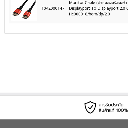
Monitor Cable (สายจอมอนิเตอร์)
1042000147
Displayport To Displayport 2.0 
Hc000018/hdm/dp/2.0