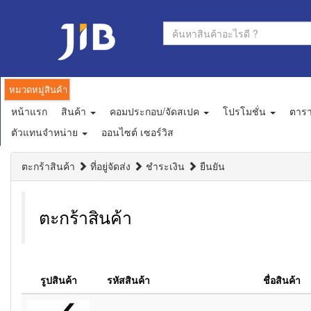
หมวดหมู่สินค้า
หน้าแรก
สินค้า
คอมประกอบ/จัดสเปค
โปรโมชั่น
ตาร
ตัวแทนจำหน่าย
ออนไซต์ เซอร์วิส
ตะกร้าสินค้า
ที่อยู่จัดส่ง
ชำระเงิน
ยืนยัน
ตะกร้าสินค้า
รูปสินค้า
รหัสสินค้า
ชื่อสินค้า