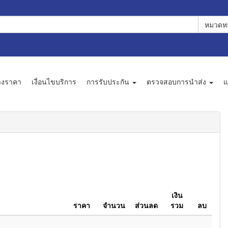
หมวดหม
างราคา
เงื่อนไขบริการ
การรับประกัน
ตรวจสอบการนำส่ง
แ
เงิน
ราคา
จำนวน
ส่วนลด
รวม
ลบ