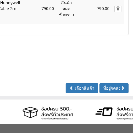
 Honeywell
สินค้า
Cable 2m -
790.00
หมด
790.00
ชั่วคราว
เลือกสินค้า
ที่อยู่จัดส่ง