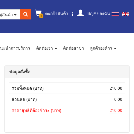
ตะกร้าสินค้า
บัญชีของฉัน
ู่สินค้า
1
นะนำการบริการ
ติดต่อเรา
ติดต่อสาขา
ลูกค้าองค์กร
ข้อมูลสั่งซื้อ
รวมทั้งหมด (บาท)
210.00
ส่วนลด (บาท)
0.00
ราคาสุทธิที่ต้องชำระ (บาท)
210.00