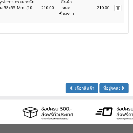
Systems กระดาษใบ
สินค้า
าด 58x55 Mm. (10
210.00
หมด
210.00
ชั่วคราว
เลือกสินค้า
ที่อยู่จัดส่ง