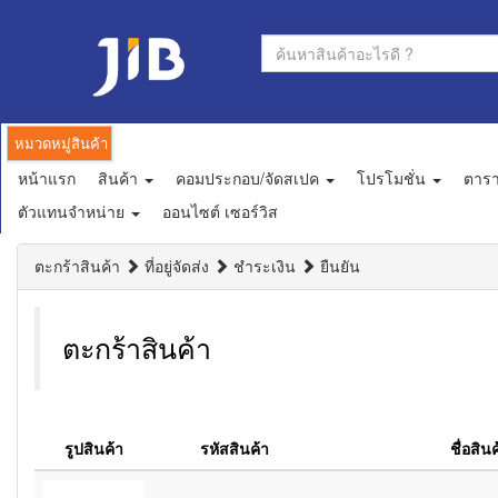
หมวดหมู่สินค้า
หน้าแรก
สินค้า
คอมประกอบ/จัดสเปค
โปรโมชั่น
ตาร
ตัวแทนจำหน่าย
ออนไซต์ เซอร์วิส
ตะกร้าสินค้า
ที่อยู่จัดส่ง
ชำระเงิน
ยืนยัน
ตะกร้าสินค้า
รูปสินค้า
รหัสสินค้า
ชื่อสิน