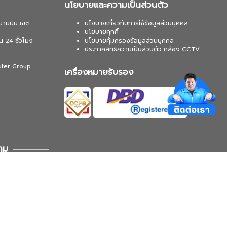
นโยบายและความเป็นส่วนตัว
นามบิน เขต
นโยบายเกี่ยวกับการใช้ข้อมูลส่วนบุคคล
นโยบายคุกกี้
น 24 ชั่วโมง
นโยบายคุ้มครองข้อมูลส่วนบุคคล
ประกาศสิทธิความเป็นส่วนตัว กล้อง CCTV
uter Group
เครื่องหมายรับรอง
าม