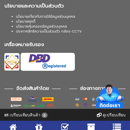
นโยบายและความเป็นส่วนตัว
นโยบายเกี่ยวกับการใช้ข้อมูลส่วนบุคคล
นโยบายคุกกี้
นโยบายคุ้มครองข้อมูลส่วนบุคคล
ประกาศสิทธิความเป็นส่วนตัว กล้อง CCTV
เครื่องหมายรับรอง
จัดส่งสินค้าโดย
ช่องทางการชำระ
เปรียบเทียบสินค้า
ดูเปรียบเทียบ
0
ช่องทางการติดตาม