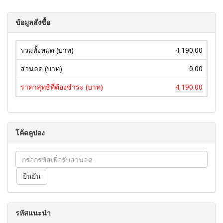
ข้อมูลสั่งซื้อ
รวมทั้งหมด (บาท)
4,190.00
ส่วนลด (บาท)
0.00
ราคาสุทธิที่ต้องชำระ (บาท)
4,190.00
โค้ดคูปอง
รหัสแนะนำ