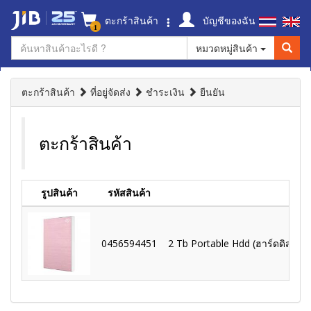
ตะกร้าสินค้า
บัญชีของฉัน
1
หมวดหมู่สินค้า
ตะกร้าสินค้า
ที่อยู่จัดส่ง
ชำระเงิน
ยืนยัน
ตะกร้าสินค้า
รูปสินค้า
รหัสสินค้า
0456594451
2 Tb Portable Hdd (ฮาร์ดดิสก์พ