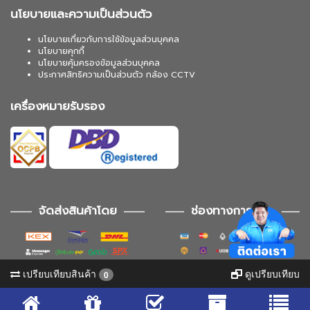
นโยบายและความเป็นส่วนตัว
นโยบายเกี่ยวกับการใช้ข้อมูลส่วนบุคคล
นโยบายคุกกี้
นโยบายคุ้มครองข้อมูลส่วนบุคคล
ประกาศสิทธิความเป็นส่วนตัว กล้อง CCTV
เครื่องหมายรับรอง
จัดส่งสินค้าโดย
ช่องทางการชำระ
เปรียบเทียบสินค้า
ดูเปรียบเทียบ
0
ช่องทางการติดตาม