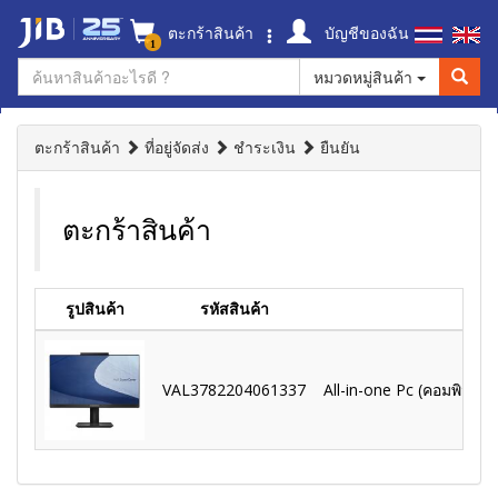
ตะกร้าสินค้า
บัญชีของฉัน
1
หมวดหมู่สินค้า
ตะกร้าสินค้า
ที่อยู่จัดส่ง
ชำระเงิน
ยืนยัน
ตะกร้าสินค้า
รูปสินค้า
รหัสสินค้า
VAL3782204061337
All-in-one Pc (คอมพิวเ