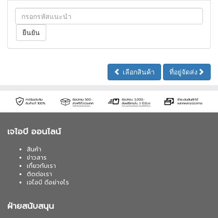
เลือกสินค้า
ที่อยู่จัดส่ง
เจไอบี ออนไลน์
สินค้า
ข่าวสาร
เกี่ยวกับเรา
ติดต่อเรา
เจไอบี ดีอย่างไร
ฝ่ายสนับสนุน