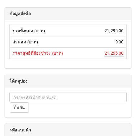
ข้อมูลสั่งซื้อ
รวมทั้งหมด (บาท)
21,295.00
ส่วนลด (บาท)
0.00
ราคาสุทธิที่ต้องชำระ (บาท)
21,295.00
โค้ดคูปอง
รหัสแนะนำ