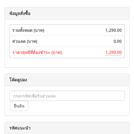
ข้อมูลสั่งซื้อ
รวมทั้งหมด (บาท)
1,290.00
ส่วนลด (บาท)
0.00
ราคาสุทธิที่ต้องชำระ (บาท)
1,290.00
โค้ดคูปอง
รหัสแนะนำ