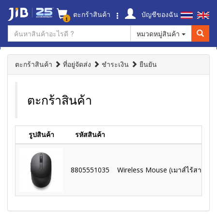
ตะกร้าสินค้า
บัญชีของฉัน
1
หมวดหมู่สินค้า
ตะกร้าสินค้า
ที่อยู่จัดส่ง
ชำระเงิน
ยืนยัน
ตะกร้าสินค้า
รูปสินค้า
รหัสสินค้า
8805551035
Wireless Mouse (เมาส์ไร้สาย) D