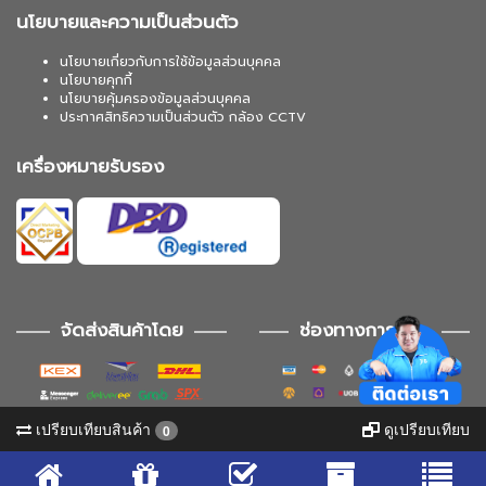
นโยบายและความเป็นส่วนตัว
นโยบายเกี่ยวกับการใช้ข้อมูลส่วนบุคคล
นโยบายคุกกี้
นโยบายคุ้มครองข้อมูลส่วนบุคคล
ประกาศสิทธิความเป็นส่วนตัว กล้อง CCTV
เครื่องหมายรับรอง
จัดส่งสินค้าโดย
ช่องทางการชำระ
เปรียบเทียบสินค้า
ดูเปรียบเทียบ
0
ช่องทางการติดตาม