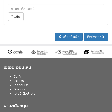
เลือกสินค้า
ที่อยู่จัดส่ง
เจไอบี ออนไลน์
สินค้า
ข่าวสาร
เกี่ยวกับเรา
ติดต่อเรา
เจไอบี ดีอย่างไร
ฝ่ายสนับสนุน