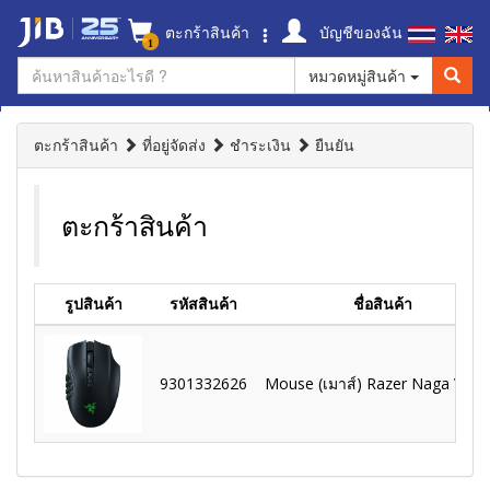
ตะกร้าสินค้า
บัญชีของฉัน
1
หมวดหมู่สินค้า
ตะกร้าสินค้า
ที่อยู่จัดส่ง
ชำระเงิน
ยืนยัน
ตะกร้าสินค้า
รูปสินค้า
รหัสสินค้า
ชื่อสินค้า
9301332626
Mouse (เมาส์) Razer Naga V2 P