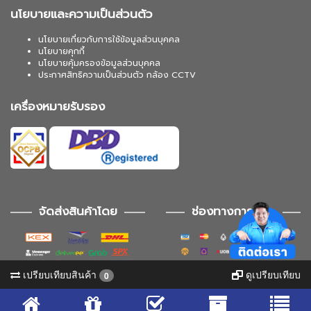
นโยบายและความเป็นส่วนตัว
นโยบายเกี่ยวกับการใช้ข้อมูลส่วนบุคคล
นโยบายคุกกี้
นโยบายคุ้มครองข้อมูลส่วนบุคคล
ประกาศสิทธิความเป็นส่วนตัว กล้อง CCTV
เครื่องหมายรับรอง
จัดส่งสินค้าโดย
ช่องทางการชำระ
เปรียบเทียบสินค้า
ดูเปรียบเทียบ
0
ช่องทางการติดตาม