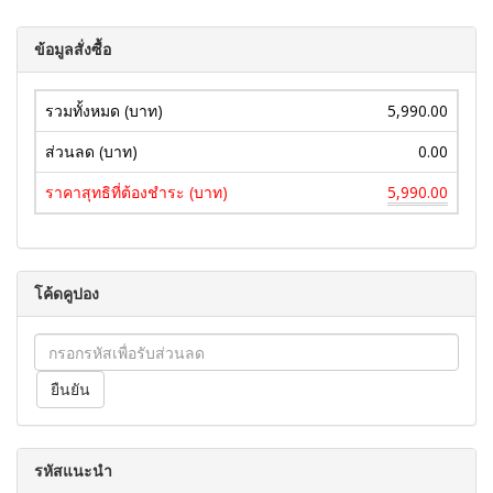
ข้อมูลสั่งซื้อ
รวมทั้งหมด (บาท)
5,990.00
ส่วนลด (บาท)
0.00
ราคาสุทธิที่ต้องชำระ (บาท)
5,990.00
โค้ดคูปอง
รหัสแนะนำ