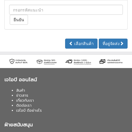
เลือกสินค้า
ที่อยู่จัดส่ง
เจไอบี ออนไลน์
สินค้า
ข่าวสาร
เกี่ยวกับเรา
ติดต่อเรา
เจไอบี ดีอย่างไร
ฝ่ายสนับสนุน