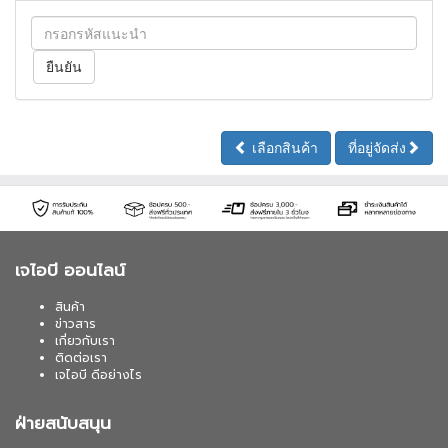
เลือกสินค้า
ที่อยู่จัดส่ง
เจไอบี ออนไลน์
สินค้า
ข่าวสาร
เกี่ยวกับเรา
ติดต่อเรา
เจไอบี ดีอย่างไร
ฝ่ายสนับสนุน