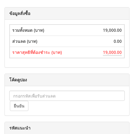
ข้อมูลสั่งซื้อ
รวมทั้งหมด (บาท)
19,000.00
ส่วนลด (บาท)
0.00
ราคาสุทธิที่ต้องชำระ (บาท)
19,000.00
โค้ดคูปอง
รหัสแนะนำ