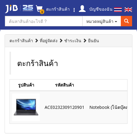
ตะกร้าสินค้า
บัญชีของฉัน
1
หมวดหมู่สินค้า
ตะกร้าสินค้า
ที่อยู่จัดส่ง
ชำระเงิน
ยืนยัน
ตะกร้าสินค้า
รูปสินค้า
รหัสสินค้า
ACE0232309120901
Notebook (โน้ตบุ๊คสำหรั