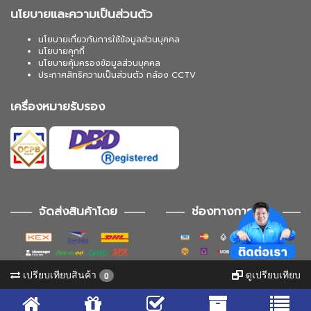
นโยบายและความเป็นส่วนตัว
นโยบายเกี่ยวกับการใช้ข้อมูลส่วนบุคคล
นโยบายคุกกี้
นโยบายคุ้มครองข้อมูลส่วนบุคคล
ประกาศสิทธิความเป็นส่วนตัว กล้อง CCTV
เครื่องหมายรับรอง
จัดส่งสินค้าโดย
ช่องทางการชำระ
เปรียบเทียบสินค้า
ดูเปรียบเทียบ
0
ช่องทางการติดตาม