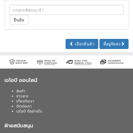
เลือกสินค้า
ที่อยู่จัดส่ง
เจไอบี ออนไลน์
สินค้า
ข่าวสาร
เกี่ยวกับเรา
ติดต่อเรา
เจไอบี ดีอย่างไร
ฝ่ายสนับสนุน