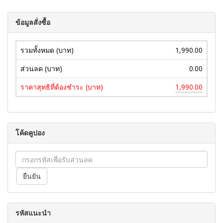
ข้อมูลสั่งซื้อ
รวมทั้งหมด (บาท)
1,990.00
ส่วนลด (บาท)
0.00
ราคาสุทธิที่ต้องชำระ (บาท)
1,990.00
โค้ดคูปอง
รหัสแนะนำ