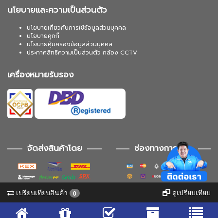
นโยบายและความเป็นส่วนตัว
นโยบายเกี่ยวกับการใช้ข้อมูลส่วนบุคคล
นโยบายคุกกี้
นโยบายคุ้มครองข้อมูลส่วนบุคคล
ประกาศสิทธิความเป็นส่วนตัว กล้อง CCTV
เครื่องหมายรับรอง
จัดส่งสินค้าโดย
ช่องทางการชำระ
เปรียบเทียบสินค้า
ดูเปรียบเทียบ
0
ช่องทางการติดตาม