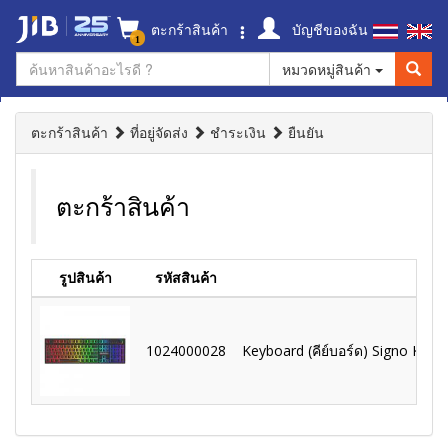
ตะกร้าสินค้า
บัญชีของฉัน
1
หมวดหมู่สินค้า
ตะกร้าสินค้า
ที่อยู่จัดส่ง
ชำระเงิน
ยืนยัน
ตะกร้าสินค้า
รูปสินค้า
รหัสสินค้า
1024000028
Keyboard (คีย์บอร์ด) Signo Kb-75