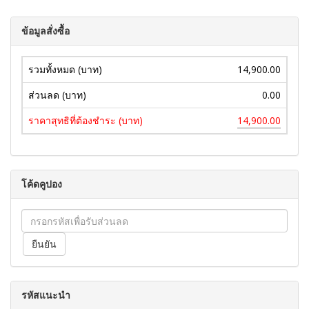
ข้อมูลสั่งซื้อ
รวมทั้งหมด (บาท)
14,900.00
ส่วนลด (บาท)
0.00
ราคาสุทธิที่ต้องชำระ (บาท)
14,900.00
โค้ดคูปอง
รหัสแนะนำ