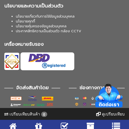
นโยบายและความเป็นส่วนตัว
นโยบายเกี่ยวกับการใช้ข้อมูลส่วนบุคคล
นโยบายคุกกี้
นโยบายคุ้มครองข้อมูลส่วนบุคคล
ประกาศสิทธิความเป็นส่วนตัว กล้อง CCTV
เครื่องหมายรับรอง
จัดส่งสินค้าโดย
ช่องทางการชำระ
เปรียบเทียบสินค้า
ดูเปรียบเทียบ
0
ช่องทางการติดตาม