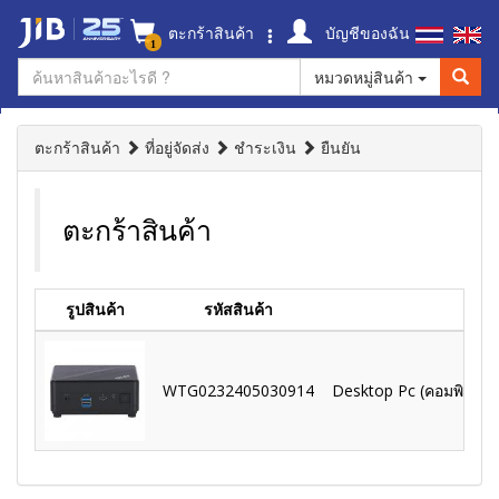
ตะกร้าสินค้า
บัญชีของฉัน
1
หมวดหมู่สินค้า
ตะกร้าสินค้า
ที่อยู่จัดส่ง
ชำระเงิน
ยืนยัน
ตะกร้าสินค้า
รูปสินค้า
รหัสสินค้า
WTG0232405030914
Desktop Pc (คอมพิวเตอร