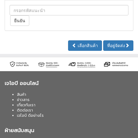
เลือกสินค้า
ที่อยู่จัดส่ง
เจไอบี ออนไลน์
สินค้า
ข่าวสาร
เกี่ยวกับเรา
ติดต่อเรา
เจไอบี ดีอย่างไร
ฝ่ายสนับสนุน