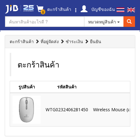
ตะกร้าสินค้า
บัญชีของฉัน
1
หมวดหมู่สินค้า
ตะกร้าสินค้า
ที่อยู่จัดส่ง
ชำระเงิน
ยืนยัน
ตะกร้าสินค้า
รูปสินค้า
รหัสสินค้า
WTG0232406281450
Wireless Mouse (เมาส์