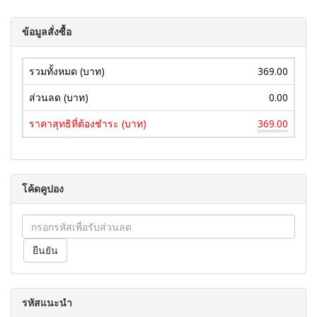
ข้อมูลสั่งซื้อ
รวมทั้งหมด (บาท)
369.00
ส่วนลด (บาท)
0.00
ราคาสุทธิที่ต้องชำระ (บาท)
369.00
โค้ดคูปอง
รหัสแนะนำ