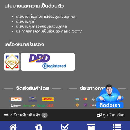
นโยบายและความเป็นส่วนตัว
นโยบายเกี่ยวกับการใช้ข้อมูลส่วนบุคคล
นโยบายคุกกี้
นโยบายคุ้มครองข้อมูลส่วนบุคคล
ประกาศสิทธิความเป็นส่วนตัว กล้อง CCTV
เครื่องหมายรับรอง
จัดส่งสินค้าโดย
ช่องทางการชำระ
เปรียบเทียบสินค้า
ดูเปรียบเทียบ
0
ช่องทางการติดตาม