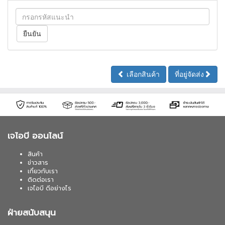
เลือกสินค้า
ที่อยู่จัดส่ง
เจไอบี ออนไลน์
สินค้า
ข่าวสาร
เกี่ยวกับเรา
ติดต่อเรา
เจไอบี ดีอย่างไร
ฝ่ายสนับสนุน