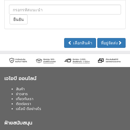
เลือกสินค้า
ที่อยู่จัดส่ง
เจไอบี ออนไลน์
สินค้า
ข่าวสาร
เกี่ยวกับเรา
ติดต่อเรา
เจไอบี ดีอย่างไร
ฝ่ายสนับสนุน