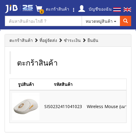
ตะกร้าสินค้า
บัญชีของฉัน
1
หมวดหมู่สินค้า
ตะกร้าสินค้า
ที่อยู่จัดส่ง
ชำระเงิน
ยืนยัน
ตะกร้าสินค้า
รูปสินค้า
รหัสสินค้า
SIS0232411041023
Wireless Mouse (เมาส์ไร้