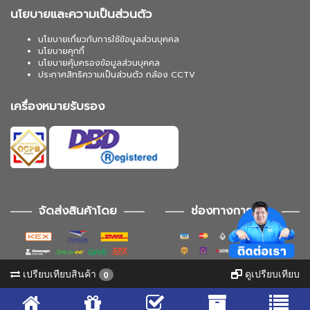
นโยบายและความเป็นส่วนตัว
นโยบายเกี่ยวกับการใช้ข้อมูลส่วนบุคคล
นโยบายคุกกี้
นโยบายคุ้มครองข้อมูลส่วนบุคคล
ประกาศสิทธิความเป็นส่วนตัว กล้อง CCTV
เครื่องหมายรับรอง
จัดส่งสินค้าโดย
ช่องทางการชำระ
เปรียบเทียบสินค้า
ดูเปรียบเทียบ
0
ช่องทางการติดตาม