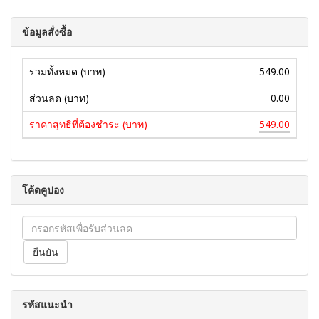
ข้อมูลสั่งซื้อ
รวมทั้งหมด (บาท)
549.00
ส่วนลด (บาท)
0.00
ราคาสุทธิที่ต้องชำระ (บาท)
549.00
โค้ดคูปอง
รหัสแนะนำ