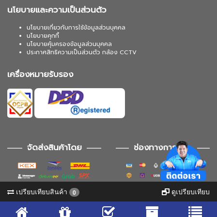
นโยบายและความเป็นส่วนตัว
นโยบายเกี่ยวกับการใช้ข้อมูลส่วนบุคคล
นโยบายคุกกี้
นโยบายคุ้มครองข้อมูลส่วนบุคคล
ประกาศสิทธิความเป็นส่วนตัว กล้อง CCTV
เครื่องหมายรับรอง
จัดส่งสินค้าโดย
ช่องทางการชำระ
เปรียบเทียบสินค้า
ดูเปรียบเทียบ
0
ช่องทางการติดตาม