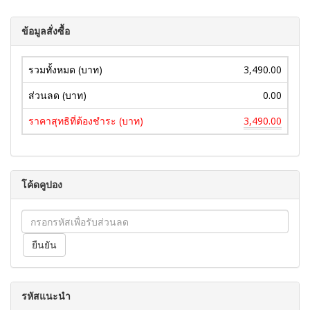
ข้อมูลสั่งซื้อ
รวมทั้งหมด (บาท)
3,490.00
ส่วนลด (บาท)
0.00
ราคาสุทธิที่ต้องชำระ (บาท)
3,490.00
โค้ดคูปอง
รหัสแนะนำ