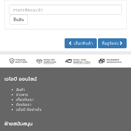
เลือกสินค้า
ที่อยู่จัดส่ง
เจไอบี ออนไลน์
สินค้า
ข่าวสาร
เกี่ยวกับเรา
ติดต่อเรา
เจไอบี ดีอย่างไร
ฝ่ายสนับสนุน