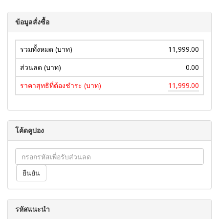
ข้อมูลสั่งซื้อ
รวมทั้งหมด (บาท)
11,999.00
ส่วนลด (บาท)
0.00
ราคาสุทธิที่ต้องชำระ (บาท)
11,999.00
โค้ดคูปอง
รหัสแนะนำ