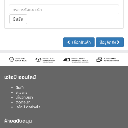
เลือกสินค้า
ที่อยู่จัดส่ง
เจไอบี ออนไลน์
สินค้า
ข่าวสาร
เกี่ยวกับเรา
ติดต่อเรา
เจไอบี ดีอย่างไร
ฝ่ายสนับสนุน