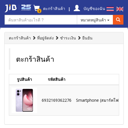
ตะกร้าสินค้า
บัญชีของฉัน
1
หมวดหมู่สินค้า
ตะกร้าสินค้า
ที่อยู่จัดส่ง
ชำระเงิน
ยืนยัน
ตะกร้าสินค้า
รูปสินค้า
รหัสสินค้า
6932169362276
Smartphone (สมาร์ทโฟน) Op