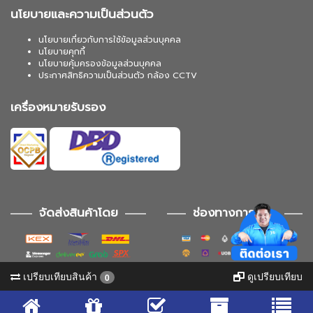
นโยบายและความเป็นส่วนตัว
นโยบายเกี่ยวกับการใช้ข้อมูลส่วนบุคคล
นโยบายคุกกี้
นโยบายคุ้มครองข้อมูลส่วนบุคคล
ประกาศสิทธิความเป็นส่วนตัว กล้อง CCTV
เครื่องหมายรับรอง
จัดส่งสินค้าโดย
ช่องทางการชำระ
เปรียบเทียบสินค้า
ดูเปรียบเทียบ
0
ช่องทางการติดตาม