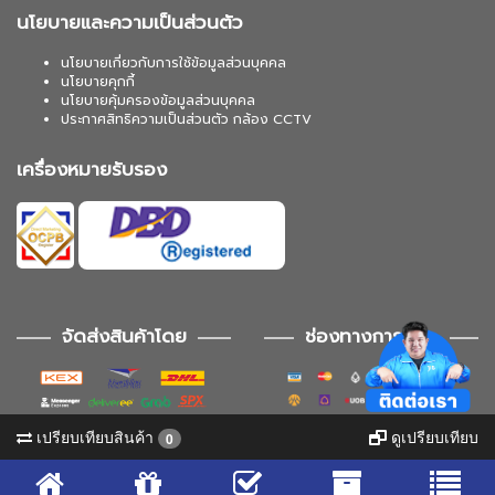
นโยบายและความเป็นส่วนตัว
นโยบายเกี่ยวกับการใช้ข้อมูลส่วนบุคคล
นโยบายคุกกี้
นโยบายคุ้มครองข้อมูลส่วนบุคคล
ประกาศสิทธิความเป็นส่วนตัว กล้อง CCTV
เครื่องหมายรับรอง
จัดส่งสินค้าโดย
ช่องทางการชำระ
เปรียบเทียบสินค้า
ดูเปรียบเทียบ
0
ช่องทางการติดตาม