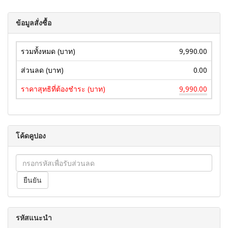
ข้อมูลสั่งซื้อ
รวมทั้งหมด (บาท)
9,990.00
ส่วนลด (บาท)
0.00
ราคาสุทธิที่ต้องชำระ (บาท)
9,990.00
โค้ดคูปอง
รหัสแนะนำ