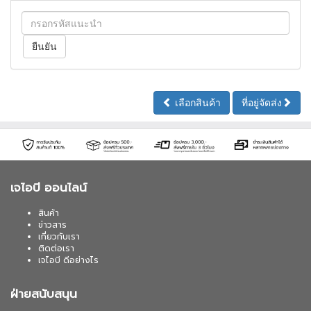
เลือกสินค้า
ที่อยู่จัดส่ง
เจไอบี ออนไลน์
สินค้า
ข่าวสาร
เกี่ยวกับเรา
ติดต่อเรา
เจไอบี ดีอย่างไร
ฝ่ายสนับสนุน