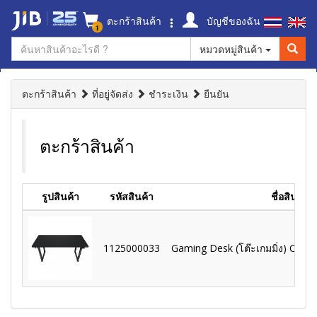
ตะกร้าสินค้า
บัญชีของฉัน
1
หมวดหมู่สินค้า
ตะกร้าสินค้า
ที่อยู่จัดส่ง
ชำระเงิน
ยืนยัน
ตะกร้าสินค้า
รูปสินค้า
รหัสสินค้า
ชื่อสินค้า
1125000033
Gaming Desk (โต๊ะเกมมิ่ง) Couga