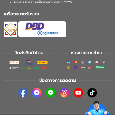
ประกาศสิทธิความเป็นส่วนตัว กล้อง CCTV
เครื่องหมายรับรอง
จัดส่งสินค้าโดย
ช่องทางการชำระ
ช่องทางการติดตาม