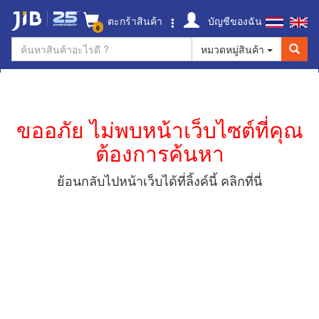
ตะกร้าสินค้า
บัญชีของฉัน
0
หมวดหมู่สินค้า
ขออภัย ไม่พบหน้าเว็บไซต์ที่คุณ
ต้องการค้นหา
ย้อนกลับไปหน้าเว็บได้ที่ลิ้งค์นี้
คลิกที่นี่