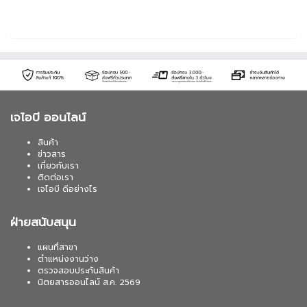
เจไอบี ออนไลน์
สินค้า
ข่าวสาร
เกี่ยวกับเรา
ติดต่อเรา
เจไอบี ดีอย่างไร
ฝ่ายสนับสนุน
แผนที่สาขา
ตำแหน่งงานว่าง
ตรวจสอบประกันสินค้า
นิตยสารออนไลน์ ส.ค. 2569