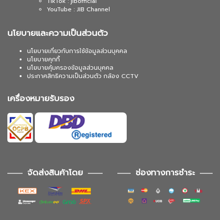
TikTok : jibofficial
YouTube : JIB Channel
นโยบายและความเป็นส่วนตัว
นโยบายเกี่ยวกับการใช้ข้อมูลส่วนบุคคล
นโยบายคุกกี้
นโยบายคุ้มครองข้อมูลส่วนบุคคล
ประกาศสิทธิความเป็นส่วนตัว กล้อง CCTV
เครื่องหมายรับรอง
จัดส่งสินค้าโดย
ช่องทางการชำระ