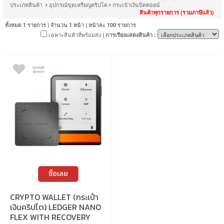
ประเภทสินค้า
อุปกรณ์ขุดเหรียญคริปโต
กระเป๋าเงินบิตคอยน์
สินค้าทุกรายการ (รวมภาษีแล้ว)
ทั้งหมด
รายการ | จำนวน
หน้า | หน้าละ
รายการ
1
1
100
เฉพาะสินค้าที่พร้อมส่ง
| การเรียงแสดงสินค้า :
ซื้อเลย
CRYPTO WALLET (กระเป๋า
เงินคริปโต) LEDGER NANO
FLEX WITH RECOVERY