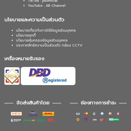
TikTok : jibofficial
YouTube : JIB Channel
นโยบายและความเป็นส่วนตัว
นโยบายเกี่ยวกับการใช้ข้อมูลส่วนบุคคล
นโยบายคุกกี้
นโยบายคุ้มครองข้อมูลส่วนบุคคล
ประกาศสิทธิความเป็นส่วนตัว กล้อง CCTV
เครื่องหมายรับรอง
จัดส่งสินค้าโดย
ช่องทางการชำระ