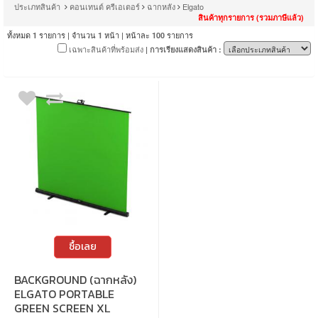
ประเภทสินค้า
คอนเทนต์ ครีเอเตอร์
ฉากหลัง
Elgato
สินค้าทุกรายการ (รวมภาษีแล้ว)
ทั้งหมด
รายการ | จำนวน
หน้า | หน้าละ
รายการ
1
1
100
เฉพาะสินค้าที่พร้อมส่ง
| การเรียงแสดงสินค้า :
ซื้อเลย
BACKGROUND (ฉากหลัง)
ELGATO PORTABLE
GREEN SCREEN XL