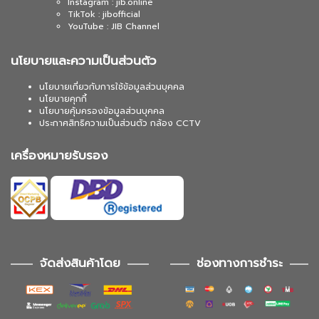
Instagram : jib.online
TikTok : jibofficial
YouTube : JIB Channel
นโยบายและความเป็นส่วนตัว
นโยบายเกี่ยวกับการใช้ข้อมูลส่วนบุคคล
นโยบายคุกกี้
นโยบายคุ้มครองข้อมูลส่วนบุคคล
ประกาศสิทธิความเป็นส่วนตัว กล้อง CCTV
เครื่องหมายรับรอง
จัดส่งสินค้าโดย
ช่องทางการชำระ